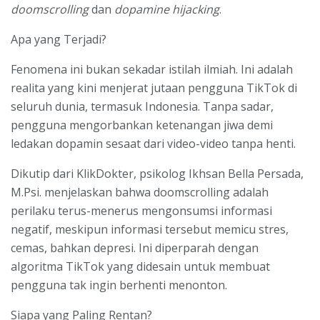
doomscrolling
dan
dopamine hijacking
.
Apa yang Terjadi?
Fenomena ini bukan sekadar istilah ilmiah. Ini adalah
realita yang kini menjerat jutaan pengguna TikTok di
seluruh dunia, termasuk Indonesia. Tanpa sadar,
pengguna mengorbankan ketenangan jiwa demi
ledakan dopamin sesaat dari video-video tanpa henti.
Dikutip dari KlikDokter, psikolog Ikhsan Bella Persada,
M.Psi. menjelaskan bahwa doomscrolling adalah
perilaku terus-menerus mengonsumsi informasi
negatif, meskipun informasi tersebut memicu stres,
cemas, bahkan depresi. Ini diperparah dengan
algoritma TikTok yang didesain untuk membuat
pengguna tak ingin berhenti menonton.
Siapa yang Paling Rentan?