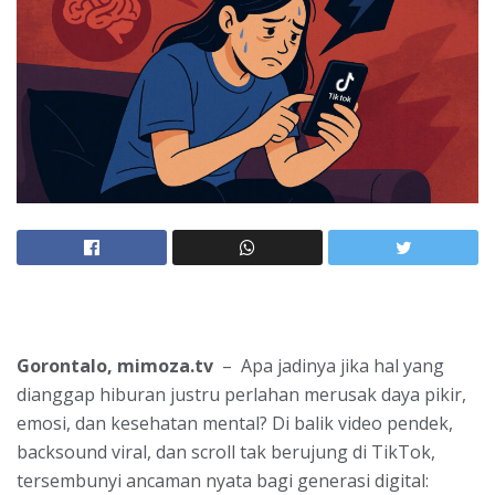
Gorontalo, mimoza.tv
– Apa jadinya jika hal yang
dianggap hiburan justru perlahan merusak daya pikir,
emosi, dan kesehatan mental? Di balik video pendek,
backsound viral, dan scroll tak berujung di TikTok,
tersembunyi ancaman nyata bagi generasi digital: