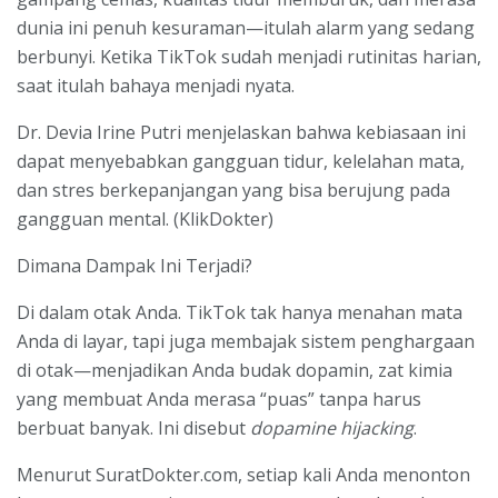
dunia ini penuh kesuraman—itulah alarm yang sedang
berbunyi. Ketika TikTok sudah menjadi rutinitas harian,
saat itulah bahaya menjadi nyata.
Dr. Devia Irine Putri menjelaskan bahwa kebiasaan ini
dapat menyebabkan gangguan tidur, kelelahan mata,
dan stres berkepanjangan yang bisa berujung pada
gangguan mental. (KlikDokter)
Dimana Dampak Ini Terjadi?
Di dalam otak Anda. TikTok tak hanya menahan mata
Anda di layar, tapi juga membajak sistem penghargaan
di otak—menjadikan Anda budak dopamin, zat kimia
yang membuat Anda merasa “puas” tanpa harus
berbuat banyak. Ini disebut
dopamine hijacking
.
Menurut SuratDokter.com, setiap kali Anda menonton