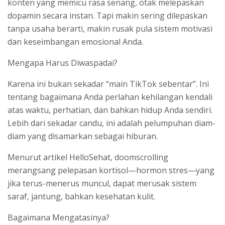
konten yang memicu rasa senang, otak melepaskan
dopamin secara instan. Tapi makin sering dilepaskan
tanpa usaha berarti, makin rusak pula sistem motivasi
dan keseimbangan emosional Anda.
Mengapa Harus Diwaspadai?
Karena ini bukan sekadar “main TikTok sebentar”. Ini
tentang bagaimana Anda perlahan kehilangan kendali
atas waktu, perhatian, dan bahkan hidup Anda sendiri.
Lebih dari sekadar candu, ini adalah pelumpuhan diam-
diam yang disamarkan sebagai hiburan.
Menurut artikel HelloSehat, doomscrolling
merangsang pelepasan kortisol—hormon stres—yang
jika terus-menerus muncul, dapat merusak sistem
saraf, jantung, bahkan kesehatan kulit.
Bagaimana Mengatasinya?