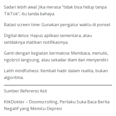
Sadari lebih awal: Jika merasa “tidak bisa hidup tanpa
TikTok”, itu tanda bahaya.
Batasi screen time: Gunakan pengatur waktu di ponsel.
Digital detox: Hapus aplikasi sementara, atau
setidaknya matikan notifikasinya.
Ganti dengan kegiatan bermakna: Membaca, menulis,
ngobrol langsung, atau sekadar diam dan menyendiri.
Latih mindfulness: Kembali hadir dalam realita, bukan
algoritma.
Sumber Referensi Asli:
KlikDokter – Doomscrolling, Perilaku Suka Baca Berita
Negatif yang Memicu Depresi