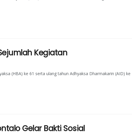
 Sejumlah Kegiatan
yaksa (HBA) ke 61 serta ulang tahun Adhyaksa Dharmakarin (AID) ke
ntalo Gelar Bakti Sosial