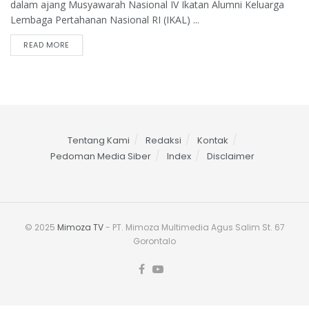
dalam ajang Musyawarah Nasional IV Ikatan Alumni Keluarga
Lembaga Pertahanan Nasional RI (IKAL) ...
READ MORE
Tentang Kami
Redaksi
Kontak
Pedoman Media Siber
Index
Disclaimer
© 2025
Mimoza TV
- PT. Mimoza Multimedia Agus Salim St. 67
Gorontalo