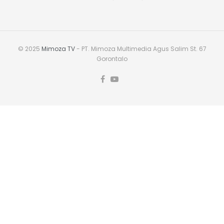
© 2025
Mimoza TV
- PT. Mimoza Multimedia Agus Salim St. 67
Gorontalo