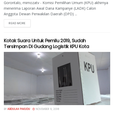
Gorontalo, mimozatv - Komisi Pemilihan Umum (KPU) akhirnya
menerima Laporan Awal Dana Kampanye (LADK) Calon
Anggota Dewan Perwakilan Daerah (DPD) ...
READ MORE
Kotak Suara Untuk Pemilu 2019, Sudah
Tersimpan Di Gudang Logistik KPU Kota
BY
ABDULAH PAKUDU
NOVEMBER 6, 2018