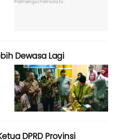
bih Dewasa Lagi
Ketua DPRD Provinsi