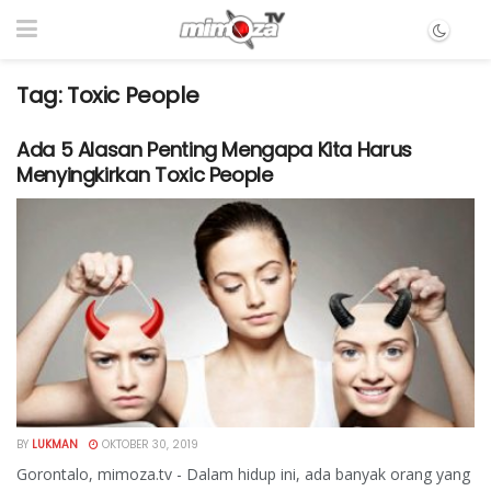
Tag:
Toxic People
Ada 5 Alasan Penting Mengapa Kita Harus
Menyingkirkan Toxic People
BY
LUKMAN
OKTOBER 30, 2019
Gorontalo, mimoza.tv - Dalam hidup ini, ada banyak orang yang