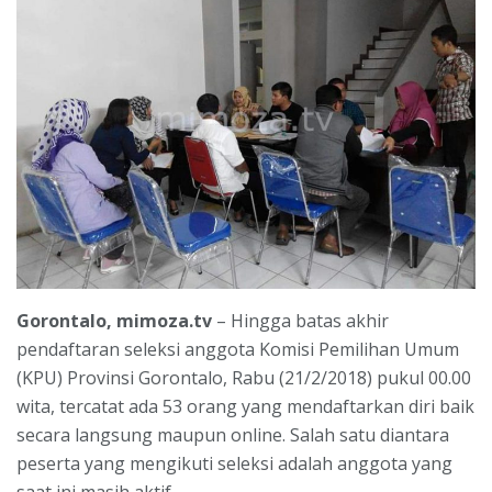
Gorontalo, mimoza.tv
– Hingga batas akhir
pendaftaran seleksi anggota Komisi Pemilihan Umum
(KPU) Provinsi Gorontalo, Rabu (21/2/2018) pukul 00.00
wita, tercatat ada 53 orang yang mendaftarkan diri baik
secara langsung maupun online. Salah satu diantara
peserta yang mengikuti seleksi adalah anggota yang
saat ini masih aktif.