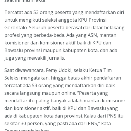
Tercatat ada 53 orang peserta yang mendaftarkan diri
untuk mengikuti seleksi anggota KPU Provinsi
Gorontalo. Seluruh peserta berasal dari latar belakang
profesi yang berbeda-beda. Ada yang ASN, mantan
komisioner dan komisioner aktif baik di KPU dan
Bawaslu provinsi maupun kabupaten kota, dan ada
juga yang mewakili Jurnalis.
Saat diwawancara, Femy Udoki, selaku Ketua Tim
Seleksi mengatakan, hingga batas akhir pendaftaran
tercatat ada 53 orang yang mendaftarkan diri baik
secara langsung maupun online. “Peserta yang
mendaftar itu paling banyak adalah mantan komisoner
dan komisioner aktif, baik di KPU dan Bawaslu yang
ada di kabupaten kota dan provinsi. Kalau dari PNS itu
sekitar 30 persen, yang pasti ada dari PNS,” kata
Femmy menjelaskan.