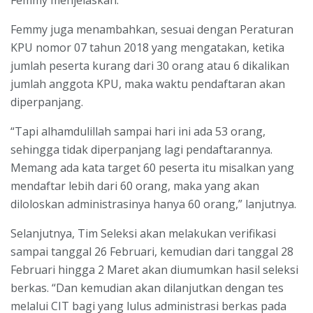
Femmy juga menambahkan, sesuai dengan Peraturan
KPU nomor 07 tahun 2018 yang mengatakan, ketika
jumlah peserta kurang dari 30 orang atau 6 dikalikan
jumlah anggota KPU, maka waktu pendaftaran akan
diperpanjang.
“Tapi alhamdulillah sampai hari ini ada 53 orang,
sehingga tidak diperpanjang lagi pendaftarannya.
Memang ada kata target 60 peserta itu misalkan yang
mendaftar lebih dari 60 orang, maka yang akan
diloloskan administrasinya hanya 60 orang,” lanjutnya.
Selanjutnya, Tim Seleksi akan melakukan verifikasi
sampai tanggal 26 Februari, kemudian dari tanggal 28
Februari hingga 2 Maret akan diumumkan hasil seleksi
berkas. “Dan kemudian akan dilanjutkan dengan tes
melalui CIT bagi yang lulus administrasi berkas pada