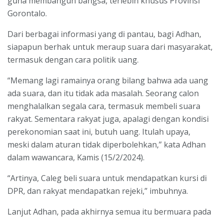
guna membangun bangsa, terlebih khusus Provinsi
Gorontalo.
Dari berbagai informasi yang di pantau, bagi Adhan,
siapapun berhak untuk meraup suara dari masyarakat,
termasuk dengan cara politik uang.
“Memang lagi ramainya orang bilang bahwa ada uang
ada suara, dan itu tidak ada masalah. Seorang calon
menghalalkan segala cara, termasuk membeli suara
rakyat. Sementara rakyat juga, apalagi dengan kondisi
perekonomian saat ini, butuh uang. Itulah upaya,
meski dalam aturan tidak diperbolehkan,” kata Adhan
dalam wawancara, Kamis (15/2/2024).
“Artinya, Caleg beli suara untuk mendapatkan kursi di
DPR, dan rakyat mendapatkan rejeki,” imbuhnya.
Lanjut Adhan, pada akhirnya semua itu bermuara pada