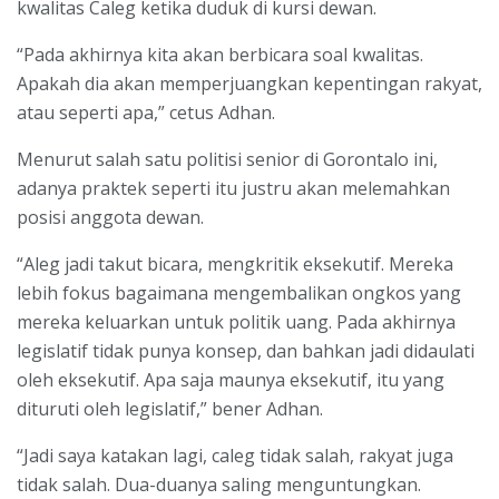
kwalitas Caleg ketika duduk di kursi dewan.
“Pada akhirnya kita akan berbicara soal kwalitas.
Apakah dia akan memperjuangkan kepentingan rakyat,
atau seperti apa,” cetus Adhan.
Menurut salah satu politisi senior di Gorontalo ini,
adanya praktek seperti itu justru akan melemahkan
posisi anggota dewan.
“Aleg jadi takut bicara, mengkritik eksekutif. Mereka
lebih fokus bagaimana mengembalikan ongkos yang
mereka keluarkan untuk politik uang. Pada akhirnya
legislatif tidak punya konsep, dan bahkan jadi didaulati
oleh eksekutif. Apa saja maunya eksekutif, itu yang
dituruti oleh legislatif,” bener Adhan.
“Jadi saya katakan lagi, caleg tidak salah, rakyat juga
tidak salah. Dua-duanya saling menguntungkan.