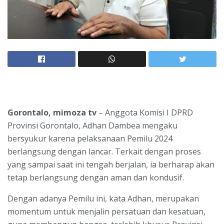
Gorontalo, mimoza tv
– Anggota Komisi I DPRD
Provinsi Gorontalo, Adhan Dambea mengaku
bersyukur karena pelaksanaan Pemilu 2024
berlangsung dengan lancar. Terkait dengan proses
yang sampai saat ini tengah berjalan, ia berharap akan
tetap berlangsung dengan aman dan kondusif.
Dengan adanya Pemilu ini, kata Adhan, merupakan
momentum untuk menjalin persatuan dan kesatuan,