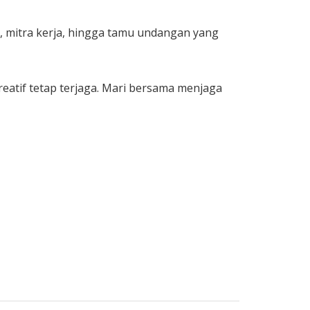
 mitra kerja, hingga tamu undangan yang
tif tetap terjaga. Mari bersama menjaga