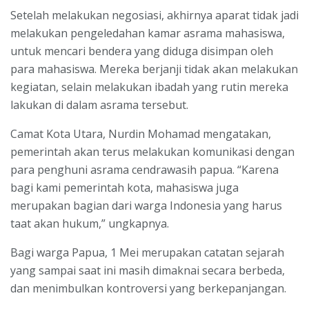
Setelah melakukan negosiasi, akhirnya aparat tidak jadi
melakukan pengeledahan kamar asrama mahasiswa,
untuk mencari bendera yang diduga disimpan oleh
para mahasiswa. Mereka berjanji tidak akan melakukan
kegiatan, selain melakukan ibadah yang rutin mereka
lakukan di dalam asrama tersebut.
Camat Kota Utara, Nurdin Mohamad mengatakan,
pemerintah akan terus melakukan komunikasi dengan
para penghuni asrama cendrawasih papua. “Karena
bagi kami pemerintah kota, mahasiswa juga
merupakan bagian dari warga Indonesia yang harus
taat akan hukum,” ungkapnya.
Bagi warga Papua, 1 Mei merupakan catatan sejarah
yang sampai saat ini masih dimaknai secara berbeda,
dan menimbulkan kontroversi yang berkepanjangan.