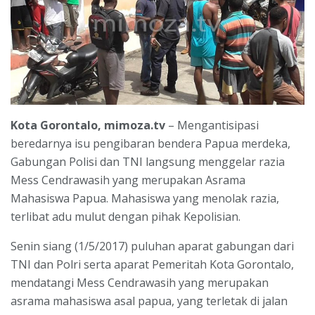
Kota Gorontalo, mimoza.tv
– Mengantisipasi
beredarnya isu pengibaran bendera Papua merdeka,
Gabungan Polisi dan TNI langsung menggelar razia
Mess Cendrawasih yang merupakan Asrama
Mahasiswa Papua. Mahasiswa yang menolak razia,
terlibat adu mulut dengan pihak Kepolisian.
Senin siang (1/5/2017) puluhan aparat gabungan dari
TNI dan Polri serta aparat Pemeritah Kota Gorontalo,
mendatangi Mess Cendrawasih yang merupakan
asrama mahasiswa asal papua, yang terletak di jalan