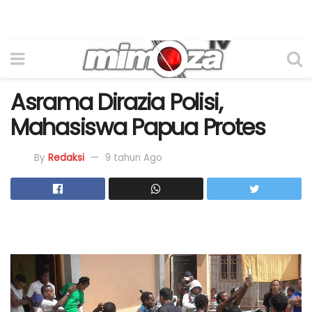
Asrama Dirazia Polisi,
Mahasiswa Papua Protes
By
Redaksi
9 tahun Ago