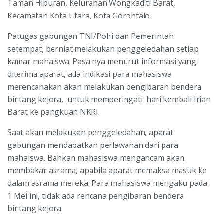
Taman Hiburan, Kelurahan Wongkaditi Barat,
Kecamatan Kota Utara, Kota Gorontalo.
Patugas gabungan TNI/Polri dan Pemerintah
setempat, berniat melakukan penggeledahan setiap
kamar mahaiswa. Pasalnya menurut informasi yang
diterima aparat, ada indikasi para mahasiswa
merencanakan akan melakukan pengibaran bendera
bintang kejora, untuk memperingati hari kembali Irian
Barat ke pangkuan NKRI.
Saat akan melakukan penggeledahan, aparat
gabungan mendapatkan perlawanan dari para
mahaiswa. Bahkan mahasiswa mengancam akan
membakar asrama, apabila aparat memaksa masuk ke
dalam asrama mereka. Para mahasiswa mengaku pada
1 Mei ini, tidak ada rencana pengibaran bendera
bintang kejora.