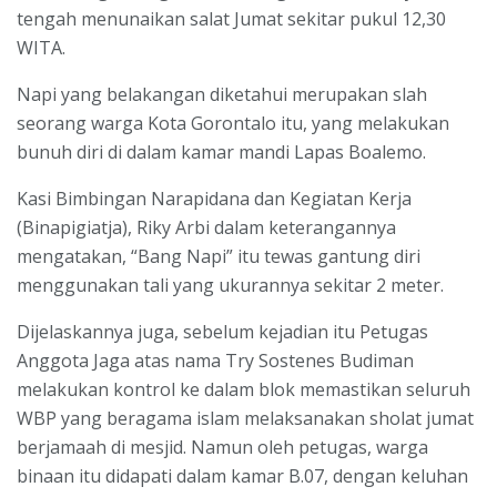
tengah menunaikan salat Jumat sekitar pukul 12,30
WITA.
Napi yang belakangan diketahui merupakan slah
seorang warga Kota Gorontalo itu, yang melakukan
bunuh diri di dalam kamar mandi Lapas Boalemo.
Kasi Bimbingan Narapidana dan Kegiatan Kerja
(Binapigiatja), Riky Arbi dalam keterangannya
mengatakan, “Bang Napi” itu tewas gantung diri
menggunakan tali yang ukurannya sekitar 2 meter.
Dijelaskannya juga, sebelum kejadian itu Petugas
Anggota Jaga atas nama Try Sostenes Budiman
melakukan kontrol ke dalam blok memastikan seluruh
WBP yang beragama islam melaksanakan sholat jumat
berjamaah di mesjid. Namun oleh petugas, warga
binaan itu didapati dalam kamar B.07, dengan keluhan