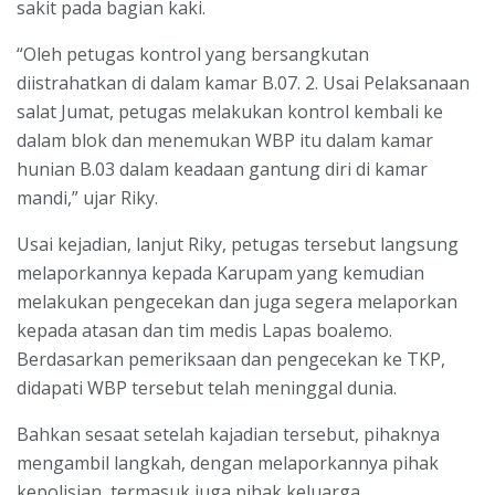
sakit pada bagian kaki.
“Oleh petugas kontrol yang bersangkutan
diistrahatkan di dalam kamar B.07. 2. Usai Pelaksanaan
salat Jumat, petugas melakukan kontrol kembali ke
dalam blok dan menemukan WBP itu dalam kamar
hunian B.03 dalam keadaan gantung diri di kamar
mandi,” ujar Riky.
Usai kejadian, lanjut Riky, petugas tersebut langsung
melaporkannya kepada Karupam yang kemudian
melakukan pengecekan dan juga segera melaporkan
kepada atasan dan tim medis Lapas boalemo.
Berdasarkan pemeriksaan dan pengecekan ke TKP,
didapati WBP tersebut telah meninggal dunia.
Bahkan sesaat setelah kajadian tersebut, pihaknya
mengambil langkah, dengan melaporkannya pihak
kepolisian, termasuk juga pihak keluarga.