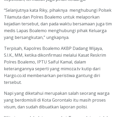
“Selanjutnya kata Riky, pihaknya menghubungi Polsek
Tilamuta dan Polres Boalemo untuk melaporkan
kejadian tersebut, dan pada waktu bersamaan juga tim
medis Lapas Boalemo menghubungi pihak Keluarga
yang bersangkutan,” ungkapnya.
Terpisah, Kapolres Boalemo AKBP Dadang Wijaya,
S.I.K., MM, ketika dikonfirmasi melalui Kasat Reskrim
Polres Boalemo, IPTU Saiful Kamal, dalam
keterangannya seperti yang mimoza.tv kutip dari
Hargo.co.id membenarkan peristiwa gantung diri
tersebut.
Napi yang diketahui merupakan salah seorang warga
yang berdomisili di Kota Gorontalo itu masih proses
visum, dan sudah dibuatkan laporan polisi.