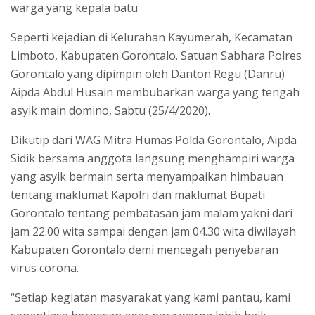
warga yang kepala batu.
Seperti kejadian di Kelurahan Kayumerah, Kecamatan
Limboto, Kabupaten Gorontalo. Satuan Sabhara Polres
Gorontalo yang dipimpin oleh Danton Regu (Danru)
Aipda Abdul Husain membubarkan warga yang tengah
asyik main domino, Sabtu (25/4/2020).
Dikutip dari WAG Mitra Humas Polda Gorontalo, Aipda
Sidik bersama anggota langsung menghampiri warga
yang asyik bermain serta menyampaikan himbauan
tentang maklumat Kapolri dan maklumat Bupati
Gorontalo tentang pembatasan jam malam yakni dari
jam 22.00 wita sampai dengan jam 04.30 wita diwilayah
Kabupaten Gorontalo demi mencegah penyebaran
virus corona.
“Setiap kegiatan masyarakat yang kami pantau, kami