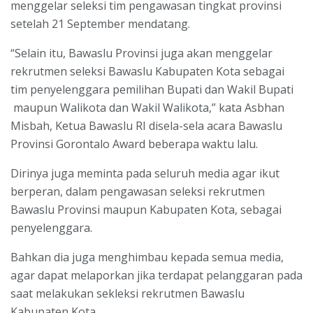
menggelar seleksi tim pengawasan tingkat provinsi
setelah 21 September mendatang.
“Selain itu, Bawaslu Provinsi juga akan menggelar
rekrutmen seleksi Bawaslu Kabupaten Kota sebagai
tim penyelenggara pemilihan Bupati dan Wakil Bupati
maupun Walikota dan Wakil Walikota,” kata Asbhan
Misbah, Ketua Bawaslu RI disela-sela acara Bawaslu
Provinsi Gorontalo Award beberapa waktu lalu.
Dirinya juga meminta pada seluruh media agar ikut
berperan, dalam pengawasan seleksi rekrutmen
Bawaslu Provinsi maupun Kabupaten Kota, sebagai
penyelenggara.
Bahkan dia juga menghimbau kepada semua media,
agar dapat melaporkan jika terdapat pelanggaran pada
saat melakukan sekleksi rekrutmen Bawaslu
Kabupaten Kota.