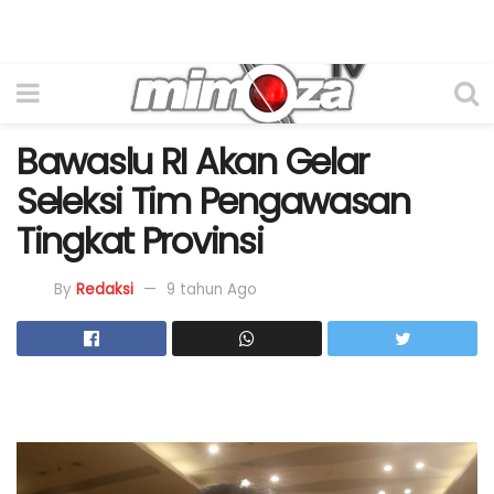
Bawaslu RI Akan Gelar
Seleksi Tim Pengawasan
Tingkat Provinsi
By
Redaksi
9 tahun Ago