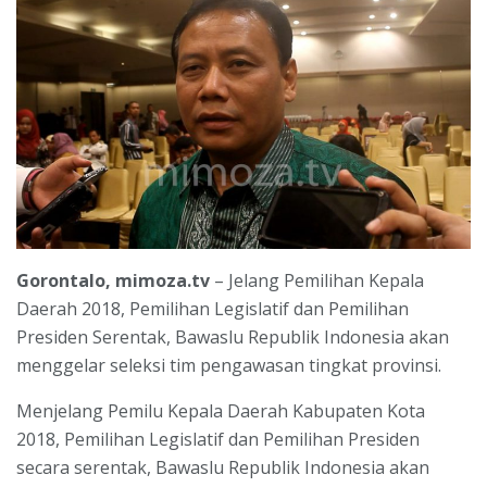
Gorontalo, mimoza.tv
– Jelang Pemilihan Kepala
Daerah 2018, Pemilihan Legislatif dan Pemilihan
Presiden Serentak, Bawaslu Republik Indonesia akan
menggelar seleksi tim pengawasan tingkat provinsi.
Menjelang Pemilu Kepala Daerah Kabupaten Kota
2018, Pemilihan Legislatif dan Pemilihan Presiden
secara serentak, Bawaslu Republik Indonesia akan