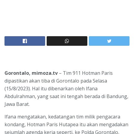
Gorontalo, mimoza.tv
– Tim 911 Hotman Paris
dipastikan akan tiba di Gorontalo pada Selasa
(15/8/2023). Hal itu dibenarkan oleh Ifana
Abdulrahman, yang saat ini tengah berada di Bandung,
Jawa Barat.
Ifana mengatakan, kedatangan tim milik pengacara
kondang, Hotman Paris Hutapea itu akan mengadakan
sejumlah agenda kerja seperti, ke Polda Gorontalo,