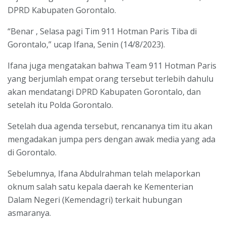
DPRD Kabupaten Gorontalo.
“Benar , Selasa pagi Tim 911 Hotman Paris Tiba di
Gorontalo,” ucap Ifana, Senin (14/8/2023).
Ifana juga mengatakan bahwa Team 911 Hotman Paris
yang berjumlah empat orang tersebut terlebih dahulu
akan mendatangi DPRD Kabupaten Gorontalo, dan
setelah itu Polda Gorontalo.
Setelah dua agenda tersebut, rencananya tim itu akan
mengadakan jumpa pers dengan awak media yang ada
di Gorontalo.
Sebelumnya, Ifana Abdulrahman telah melaporkan
oknum salah satu kepala daerah ke Kementerian
Dalam Negeri (Kemendagri) terkait hubungan
asmaranya.