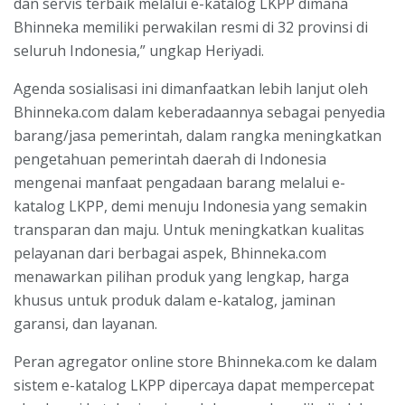
dan servis terbaik melalui e-katalog LKPP dimana
Bhinneka memiliki perwakilan resmi di 32 provinsi di
seluruh Indonesia,” ungkap Heriyadi.
Agenda sosialisasi ini dimanfaatkan lebih lanjut oleh
Bhinneka.com dalam keberadaannya sebagai penyedia
barang/jasa pemerintah, dalam rangka meningkatkan
pengetahuan pemerintah daerah di Indonesia
mengenai manfaat pengadaan barang melalui e-
katalog LKPP, demi menuju Indonesia yang semakin
transparan dan maju. Untuk meningkatkan kualitas
pelayanan dari berbagai aspek, Bhinneka.com
menawarkan pilihan produk yang lengkap, harga
khusus untuk produk dalam e-katalog, jaminan
garansi, dan layanan.
Peran agregator online store Bhinneka.com ke dalam
sistem e-katalog LKPP dipercaya dapat mempercepat