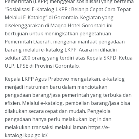
Pemerintah (LKPP) menggelar sosialisasi yang bertema
“Sosialisasi E-Katalog LKPP : Belanja Cepat Cara Tepat
Melalui E-Katalog” di Gorontalo. Kegiatan yang
diselenggarakan di Maqna Hotel Gorontalo ini
bertujuan untuk meningkatkan pengetahuan
Pemerintah Daerah, mengenai manfaat pengadaan
barang melalui e-katalog LKPP. Acara ini dihadiri
sekitar 200 orang yang terdiri atas Kepala SKPD, Ketua
ULP, LPSE di Provinsi Gorontalo.
Kepala LKPP Agus Prabowo mengatakan, e-katalog
menjadi instrumen baru dalam menciotakan
pengadaan barang/jasa pemerintah yang terbuka dan
efisien. Melalui e-katalog, pembelian barang/jasa bisa
dilakukan secara cepat dan mudah. Pengelola
pengadaan hanya perlu melakukan log in dan
melakukan transaksi melalui laman https://e-
katalog.lkpp.go.id/.