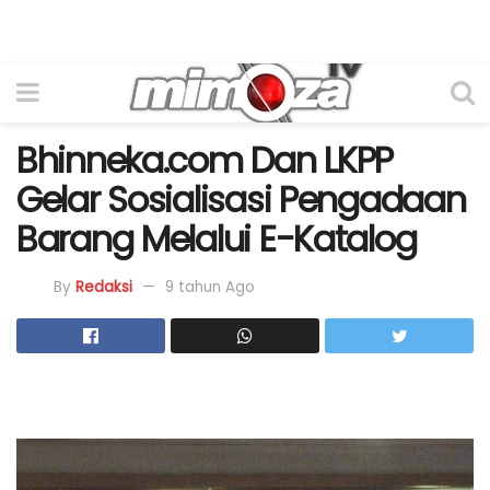
Bhinneka.com Dan LKPP
Gelar Sosialisasi Pengadaan
Barang Melalui E-Katalog
By
Redaksi
9 tahun Ago