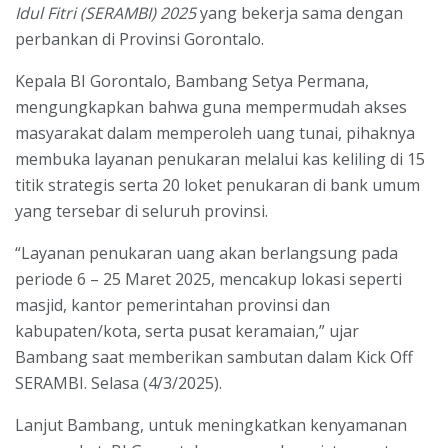
Idul Fitri (SERAMBI) 2025
yang bekerja sama dengan
perbankan di Provinsi Gorontalo.
Kepala BI Gorontalo, Bambang Setya Permana,
mengungkapkan bahwa guna mempermudah akses
masyarakat dalam memperoleh uang tunai, pihaknya
membuka layanan penukaran melalui kas keliling di 15
titik strategis serta 20 loket penukaran di bank umum
yang tersebar di seluruh provinsi.
“Layanan penukaran uang akan berlangsung pada
periode 6 – 25 Maret 2025, mencakup lokasi seperti
masjid, kantor pemerintahan provinsi dan
kabupaten/kota, serta pusat keramaian,” ujar
Bambang saat memberikan sambutan dalam Kick Off
SERAMBI. Selasa (4/3/2025).
Lanjut Bambang, untuk meningkatkan kenyamanan