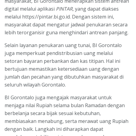
masyarakat, BI Gorontalo menerapkan sistem antrean
digital melalui aplikasi
PINTAR
, yang dapat diakses
melalui https://pintar.bi.go.id. Dengan sistem ini,
masyarakat dapat mengatur jadwal penukaran secara
lebih terorganisir guna menghindari antrean panjang.
Selain layanan penukaran uang tunai, BI Gorontalo
juga memperkuat pendistribusian uang melalui
setoran bayaran perbankan dan kas titipan. Hal ini
bertujuan memastikan ketersediaan uang dengan
jumlah dan pecahan yang dibutuhkan masyarakat di
seluruh wilayah Gorontalo.
BI Gorontalo juga mengajak masyarakat untuk
menjaga nilai Rupiah selama bulan Ramadan dengan
berbelanja secara bijak sesuai kebutuhan,
membiasakan menabung, serta merawat uang Rupiah
dengan baik. Langkah ini diharapkan dapat