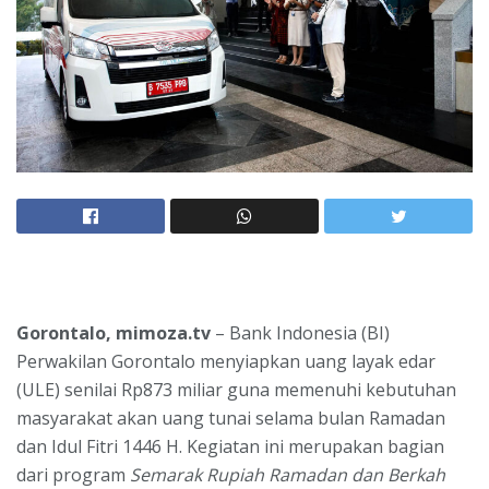
Gorontalo, mimoza.tv
– Bank Indonesia (BI)
Perwakilan Gorontalo menyiapkan uang layak edar
(ULE) senilai Rp873 miliar guna memenuhi kebutuhan
masyarakat akan uang tunai selama bulan Ramadan
dan Idul Fitri 1446 H. Kegiatan ini merupakan bagian
dari program
Semarak Rupiah Ramadan dan Berkah