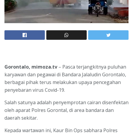
Gorontalo, mimoza.tv
– Pasca terjangkitnya puluhan
karyawan dan pegawai di Bandara Jalaludin Gorontalo,
berbagai pihak terus melakukan upaya pencegahan
penyebaran virus Covid-19.
Salah satunya adalah penyemprotan cairan disenfektan
oleh aparat Polres Gorontal, di area bandara dan
daerah sekitar.
Kepada wartawan ini, Kaur Bin Ops sabhara Polres