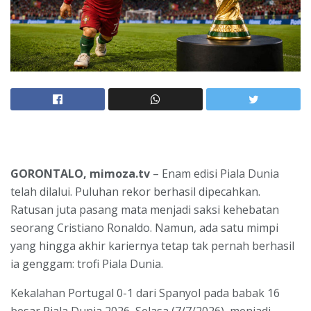
GORONTALO, mimoza.tv
– Enam edisi Piala Dunia
telah dilalui. Puluhan rekor berhasil dipecahkan.
Ratusan juta pasang mata menjadi saksi kehebatan
seorang Cristiano Ronaldo. Namun, ada satu mimpi
yang hingga akhir kariernya tetap tak pernah berhasil
ia genggam: trofi Piala Dunia.
Kekalahan Portugal 0-1 dari Spanyol pada babak 16