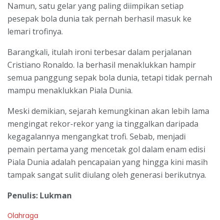
Namun, satu gelar yang paling diimpikan setiap
pesepak bola dunia tak pernah berhasil masuk ke
lemari trofinya.
Barangkali, itulah ironi terbesar dalam perjalanan
Cristiano Ronaldo. Ia berhasil menaklukkan hampir
semua panggung sepak bola dunia, tetapi tidak pernah
mampu menaklukkan Piala Dunia.
Meski demikian, sejarah kemungkinan akan lebih lama
mengingat rekor-rekor yang ia tinggalkan daripada
kegagalannya mengangkat trofi. Sebab, menjadi
pemain pertama yang mencetak gol dalam enam edisi
Piala Dunia adalah pencapaian yang hingga kini masih
tampak sangat sulit diulang oleh generasi berikutnya.
Penulis: Lukman
C
Olahraga