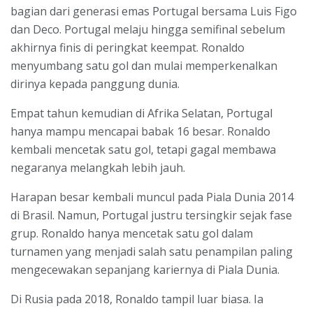
bagian dari generasi emas Portugal bersama Luis Figo
dan Deco. Portugal melaju hingga semifinal sebelum
akhirnya finis di peringkat keempat. Ronaldo
menyumbang satu gol dan mulai memperkenalkan
dirinya kepada panggung dunia.
Empat tahun kemudian di Afrika Selatan, Portugal
hanya mampu mencapai babak 16 besar. Ronaldo
kembali mencetak satu gol, tetapi gagal membawa
negaranya melangkah lebih jauh.
Harapan besar kembali muncul pada Piala Dunia 2014
di Brasil. Namun, Portugal justru tersingkir sejak fase
grup. Ronaldo hanya mencetak satu gol dalam
turnamen yang menjadi salah satu penampilan paling
mengecewakan sepanjang kariernya di Piala Dunia.
Di Rusia pada 2018, Ronaldo tampil luar biasa. Ia