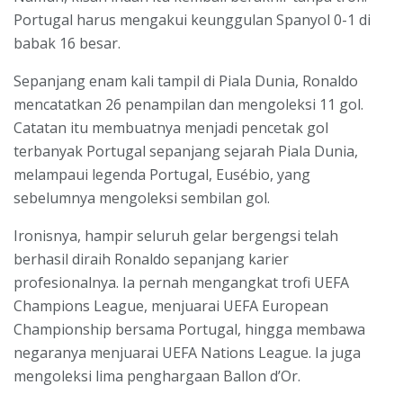
Portugal harus mengakui keunggulan Spanyol 0-1 di
babak 16 besar.
Sepanjang enam kali tampil di Piala Dunia, Ronaldo
mencatatkan 26 penampilan dan mengoleksi 11 gol.
Catatan itu membuatnya menjadi pencetak gol
terbanyak Portugal sepanjang sejarah Piala Dunia,
melampaui legenda Portugal, Eusébio, yang
sebelumnya mengoleksi sembilan gol.
Ironisnya, hampir seluruh gelar bergengsi telah
berhasil diraih Ronaldo sepanjang karier
profesionalnya. Ia pernah mengangkat trofi UEFA
Champions League, menjuarai UEFA European
Championship bersama Portugal, hingga membawa
negaranya menjuarai UEFA Nations League. Ia juga
mengoleksi lima penghargaan Ballon d’Or.