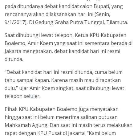
pada ditundanya debat kandidat calon Bupati, yang
rencananya akan dilaksanakan hari ini (Senin,
9/1/2017), Di Gedung Graha Putra Tunggal, Tilamuta.
Saat dihubungi lewat telepon, Ketua KPU Kabupaten
Boalemo, Amir Koem yang saat ini sementara berada di
Jakarta mengatakan, debat kandidat hari ini resmi
ditunda.
“Debat kandidat hari ini resmi ditunda, cuma belum
tahu sampai kapan. Karena masih mau dirapatkan
dulu,” ujar Amir Koem singkat, saat dihubungi lewat
telepon seluler.
Pihak KPU Kabupaten Boalemo juga menyatakan
hingga saat ini belum menerima salinan putusan
Mahkamah Agung. Dan saat ini masih terus melakukan
rapat dengan KPU Pusat di Jakarta. “Kami belum