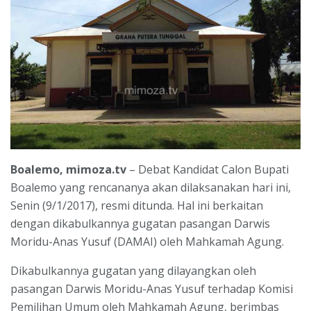
Boalemo, mimoza.tv
– Debat Kandidat Calon Bupati
Boalemo yang rencananya akan dilaksanakan hari ini,
Senin (9/1/2017), resmi ditunda. Hal ini berkaitan
dengan dikabulkannya gugatan pasangan Darwis
Moridu-Anas Yusuf (DAMAI) oleh Mahkamah Agung.
Dikabulkannya gugatan yang dilayangkan oleh
pasangan Darwis Moridu-Anas Yusuf terhadap Komisi
Pemilihan Umum oleh Mahkamah Agung, berimbas