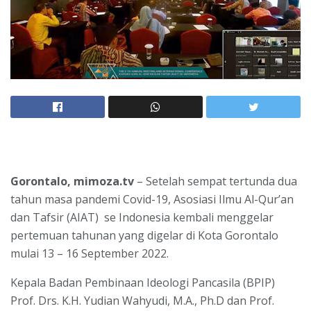
Gorontalo, mimoza.tv
– Setelah sempat tertunda dua
tahun masa pandemi Covid-19, Asosiasi Ilmu Al-Qur’an
dan Tafsir (AIAT) se Indonesia kembali menggelar
pertemuan tahunan yang digelar di Kota Gorontalo
mulai 13 – 16 September 2022.
Kepala Badan Pembinaan Ideologi Pancasila (BPIP)
Prof. Drs. K.H. Yudian Wahyudi, M.A., Ph.D dan Prof.