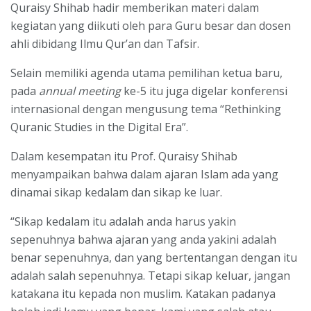
Quraisy Shihab hadir memberikan materi dalam
kegiatan yang diikuti oleh para Guru besar dan dosen
ahli dibidang Ilmu Qur’an dan Tafsir.
Selain memiliki agenda utama pemilihan ketua baru,
pada
annual meeting
ke-5 itu juga digelar konferensi
internasional dengan mengusung tema “Rethinking
Quranic Studies in the Digital Era”.
Dalam kesempatan itu Prof. Quraisy Shihab
menyampaikan bahwa dalam ajaran Islam ada yang
dinamai sikap kedalam dan sikap ke luar.
“Sikap kedalam itu adalah anda harus yakin
sepenuhnya bahwa ajaran yang anda yakini adalah
benar sepenuhnya, dan yang bertentangan dengan itu
adalah salah sepenuhnya. Tetapi sikap keluar, jangan
katakana itu kepada non muslim. Katakan padanya