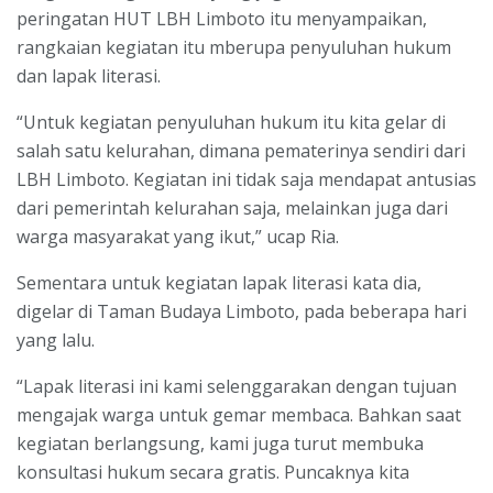
peringatan HUT LBH Limboto itu menyampaikan,
rangkaian kegiatan itu mberupa penyuluhan hukum
dan lapak literasi.
“Untuk kegiatan penyuluhan hukum itu kita gelar di
salah satu kelurahan, dimana pematerinya sendiri dari
LBH Limboto. Kegiatan ini tidak saja mendapat antusias
dari pemerintah kelurahan saja, melainkan juga dari
warga masyarakat yang ikut,” ucap Ria.
Sementara untuk kegiatan lapak literasi kata dia,
digelar di Taman Budaya Limboto, pada beberapa hari
yang lalu.
“Lapak literasi ini kami selenggarakan dengan tujuan
mengajak warga untuk gemar membaca. Bahkan saat
kegiatan berlangsung, kami juga turut membuka
konsultasi hukum secara gratis. Puncaknya kita