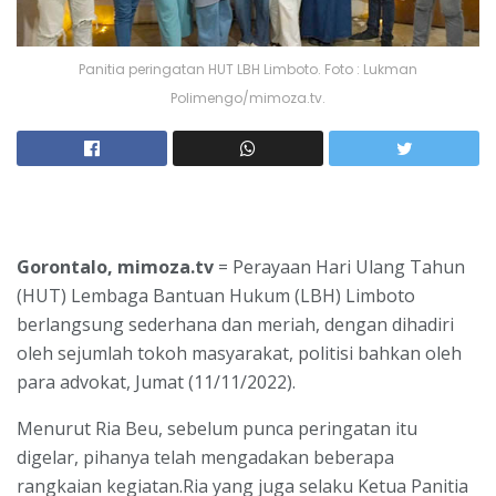
Panitia peringatan HUT LBH Limboto. Foto : Lukman
Polimengo/mimoza.tv.
Gorontalo, mimoza.tv
= Perayaan Hari Ulang Tahun
(HUT) Lembaga Bantuan Hukum (LBH) Limboto
berlangsung sederhana dan meriah, dengan dihadiri
oleh sejumlah tokoh masyarakat, politisi bahkan oleh
para advokat, Jumat (11/11/2022).
Menurut Ria Beu, sebelum punca peringatan itu
digelar, pihanya telah mengadakan beberapa
rangkaian kegiatan.Ria yang juga selaku Ketua Panitia