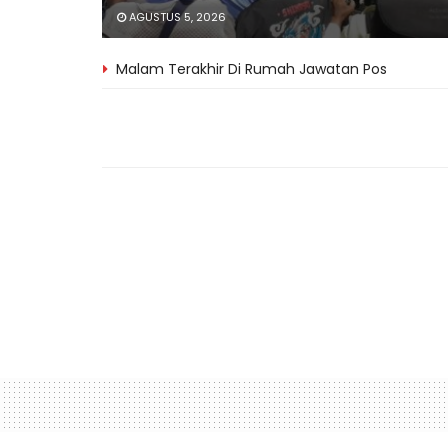
AGUSTUS 5, 2026
Malam Terakhir Di Rumah Jawatan Pos