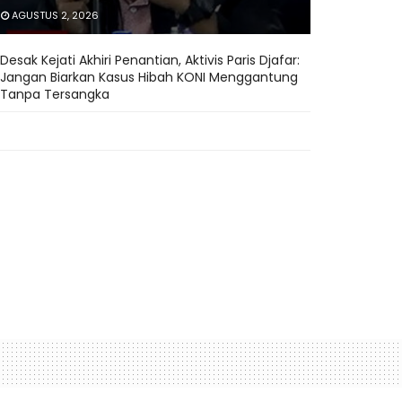
AGUSTUS 2, 2026
Desak Kejati Akhiri Penantian, Aktivis Paris Djafar:
Jangan Biarkan Kasus Hibah KONI Menggantung
Tanpa Tersangka