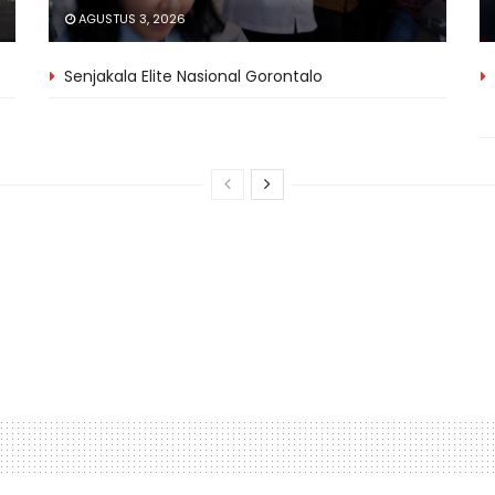
AGUSTUS 3, 2026
Senjakala Elite Nasional Gorontalo