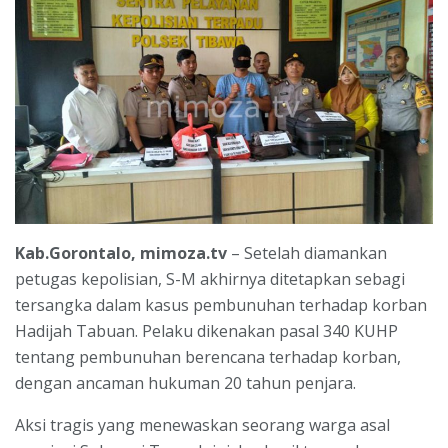
Kab.Gorontalo, mimoza.tv
– Setelah diamankan
petugas kepolisian, S-M akhirnya ditetapkan sebagi
tersangka dalam kasus pembunuhan terhadap korban
Hadijah Tabuan. Pelaku dikenakan pasal 340 KUHP
tentang pembunuhan berencana terhadap korban,
dengan ancaman hukuman 20 tahun penjara.
Aksi tragis yang menewaskan seorang warga asal