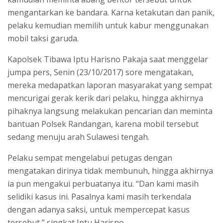
mengantarkan ke bandara. Karna ketakutan dan panik,
pelaku kemudian memilih untuk kabur menggunakan
mobil taksi garuda.
Kapolsek Tibawa Iptu Harisno Pakaja saat menggelar
jumpa pers, Senin (23/10/2017) sore mengatakan,
mereka medapatkan laporan masyarakat yang sempat
mencurigai gerak kerik dari pelaku, hingga akhirnya
pihaknya langsung melakukan pencarian dan meminta
bantuan Polsek Randangan, karena mobil tersebut
sedang menuju arah Sulawesi tengah.
Pelaku sempat mengelabui petugas dengan
mengatakan dirinya tidak membunuh, hingga akhirnya
ia pun mengakui perbuatanya itu. “Dan kami masih
selidiki kasus ini. Pasalnya kami masih terkendala
dengan adanya saksi, untuk mempercepat kasus
tersebut,” singkat Iptu Harisno.