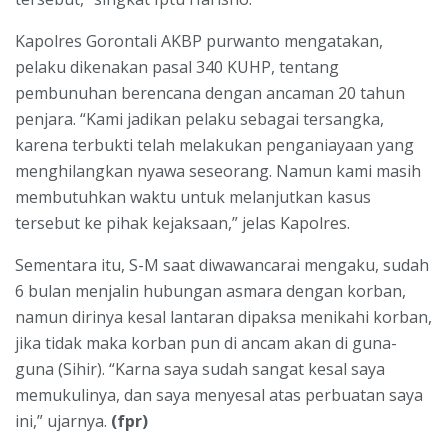
Kapolres Gorontali AKBP purwanto mengatakan,
pelaku dikenakan pasal 340 KUHP, tentang
pembunuhan berencana dengan ancaman 20 tahun
penjara. “Kami jadikan pelaku sebagai tersangka,
karena terbukti telah melakukan penganiayaan yang
menghilangkan nyawa seseorang. Namun kami masih
membutuhkan waktu untuk melanjutkan kasus
tersebut ke pihak kejaksaan,” jelas Kapolres.
Sementara itu, S-M saat diwawancarai mengaku, sudah
6 bulan menjalin hubungan asmara dengan korban,
namun dirinya kesal lantaran dipaksa menikahi korban,
jika tidak maka korban pun di ancam akan di guna-
guna (Sihir). “Karna saya sudah sangat kesal saya
memukulinya, dan saya menyesal atas perbuatan saya
ini,” ujarnya.
(fpr)