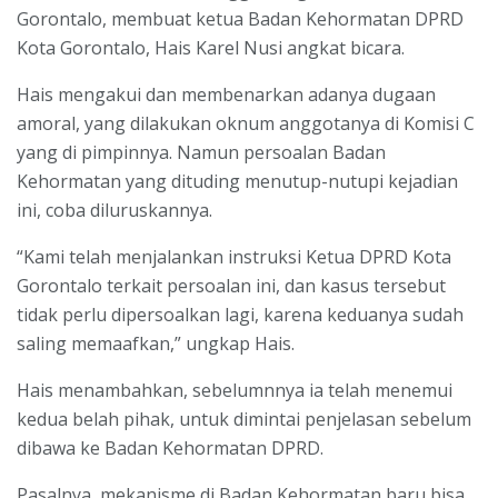
Gorontalo, membuat ketua Badan Kehormatan DPRD
Kota Gorontalo, Hais Karel Nusi angkat bicara.
Hais mengakui dan membenarkan adanya dugaan
amoral, yang dilakukan oknum anggotanya di Komisi C
yang di pimpinnya. Namun persoalan Badan
Kehormatan yang dituding menutup-nutupi kejadian
ini, coba diluruskannya.
“Kami telah menjalankan instruksi Ketua DPRD Kota
Gorontalo terkait persoalan ini, dan kasus tersebut
tidak perlu dipersoalkan lagi, karena keduanya sudah
saling memaafkan,” ungkap Hais.
Hais menambahkan, sebelumnnya ia telah menemui
kedua belah pihak, untuk dimintai penjelasan sebelum
dibawa ke Badan Kehormatan DPRD.
Pasalnya, mekanisme di Badan Kehormatan baru bisa