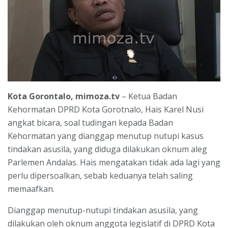
Kota Gorontalo, mimoza.tv
– Ketua Badan
Kehormatan DPRD Kota Gorotnalo, Hais Karel Nusi
angkat bicara, soal tudingan kepada Badan
Kehormatan yang dianggap menutup nutupi kasus
tindakan asusila, yang diduga dilakukan oknum aleg
Parlemen Andalas. Hais mengatakan tidak ada lagi yang
perlu dipersoalkan, sebab keduanya telah saling
memaafkan.
Dianggap menutup-nutupi tindakan asusila, yang
dilakukan oleh oknum anggota legislatif di DPRD Kota