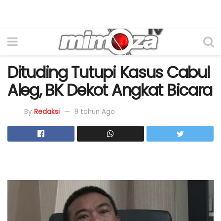
Dituding Tutupi Kasus Cabul
Aleg, BK Dekot Angkat Bicara
By
Redaksi
9 tahun Ago