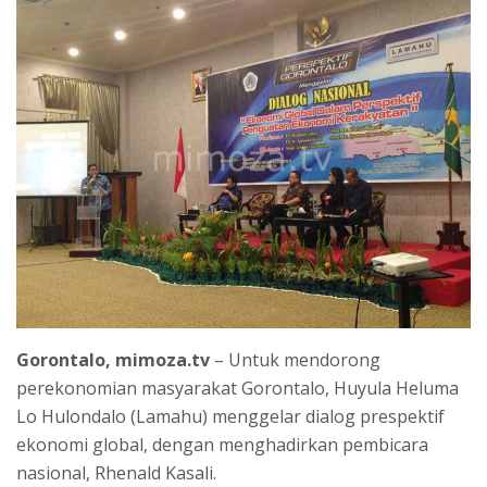
Gorontalo, mimoza.tv
– Untuk mendorong
perekonomian masyarakat Gorontalo, Huyula Heluma
Lo Hulondalo (Lamahu) menggelar dialog prespektif
ekonomi global, dengan menghadirkan pembicara
nasional, Rhenald Kasali.