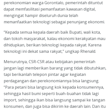
perekonomian warga Gorontalo, pemerintah dituntut
dapat memfasilitasi pemanfaatan kawasan digital,
mengingat hampir diseluruh dunia telah
memanfaatkan teknologi sebagai penunjang ekonomi.
“Kepada semua kepala daerah baik Bupati, wali kota,
dan tokoh masyarakat, kalau ekonomi kerakyatan mau
dihidupkan, berikan teknologi kepada rakyat. Karena
teknologi ini dekat sama rakyat,” ungkap Rhenald.
Menurutnya, CSR-CSR atau kebijakan pemerintah
jangan lagi memberikan barang yang tidak dibutuhkan,
tapi berikanlah telepon pintar agar kegiatan
perdagangan dan perekonomiannya bisa langsung.
“Para petani bisa langsung kok kepada konsumennya,
sehingga hasil bumi seperti buah-buahan tidak lagi
import, sehingga ikan bisa langsung sampai ke tangan
konsumen, dan juga bisa dikirim ke daerah lain. Dan itu