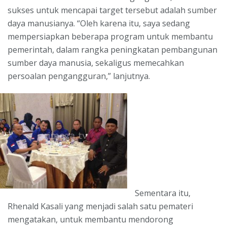
sukses untuk mencapai target tersebut adalah sumber
daya manusianya. “Oleh karena itu, saya sedang
mempersiapkan beberapa program untuk membantu
pemerintah, dalam rangka peningkatan pembangunan
sumber daya manusia, sekaligus memecahkan
persoalan pengangguran,” lanjutnya.
Sementara itu,
Rhenald Kasali yang menjadi salah satu pemateri
mengatakan, untuk membantu mendorong