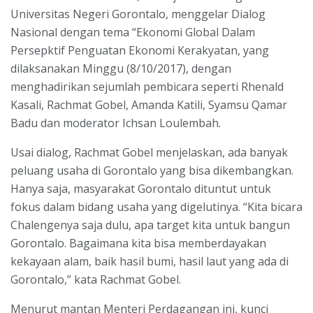
Universitas Negeri Gorontalo, menggelar Dialog
Nasional dengan tema “Ekonomi Global Dalam
Persepktif Penguatan Ekonomi Kerakyatan, yang
dilaksanakan Minggu (8/10/2017), dengan
menghadirikan sejumlah pembicara seperti Rhenald
Kasali, Rachmat Gobel, Amanda Katili, Syamsu Qamar
Badu dan moderator Ichsan Loulembah.
Usai dialog, Rachmat Gobel menjelaskan, ada banyak
peluang usaha di Gorontalo yang bisa dikembangkan.
Hanya saja, masyarakat Gorontalo dituntut untuk
fokus dalam bidang usaha yang digelutinya. “Kita bicara
Chalengenya saja dulu, apa target kita untuk bangun
Gorontalo. Bagaimana kita bisa memberdayakan
kekayaan alam, baik hasil bumi, hasil laut yang ada di
Gorontalo,” kata Rachmat Gobel.
Menurut mantan Menteri Perdagangan ini, kunci