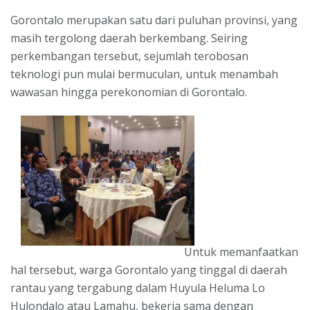
Gorontalo merupakan satu dari puluhan provinsi, yang
masih tergolong daerah berkembang. Seiring
perkembangan tersebut, sejumlah terobosan
teknologi pun mulai bermuculan, untuk menambah
wawasan hingga perekonomian di Gorontalo.
Untuk memanfaatkan
hal tersebut, warga Gorontalo yang tinggal di daerah
rantau yang tergabung dalam Huyula Heluma Lo
Hulondalo atau Lamahu, bekerja sama dengan