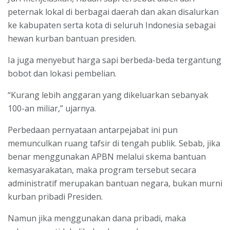
peternak lokal di berbagai daerah dan akan disalurkan
ke kabupaten serta kota di seluruh Indonesia sebagai
hewan kurban bantuan presiden.
Ia juga menyebut harga sapi berbeda-beda tergantung
bobot dan lokasi pembelian.
“Kurang lebih anggaran yang dikeluarkan sebanyak
100-an miliar,” ujarnya.
Perbedaan pernyataan antarpejabat ini pun
memunculkan ruang tafsir di tengah publik. Sebab, jika
benar menggunakan APBN melalui skema bantuan
kemasyarakatan, maka program tersebut secara
administratif merupakan bantuan negara, bukan murni
kurban pribadi Presiden.
Namun jika menggunakan dana pribadi, maka