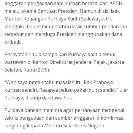
anggaran pengadaan sapi kurban berasal dari APBN
melalui skema Bantuan Presiden. Namun di sisi lain,
Menteri Keuangan Purbaya Yudhi Sadewa justru
mengaku belum mengetahui detail sumber pendanaan
tersebut dan menduga Presiden menggunakan dana
pribadi.
Pernyataan itu disampaikan Purbaya saat ditemui
wartawan di Kantor Direktorat Jenderal Pajak, Jakarta
Selatan, Rabu (27/5).
“Wah saya nggak tahu masalah itu. Pak Prabowo
kurban sendiri. Rasanya beliau pakai (duit) sendiri,” ujar
Purbaya, dikutip dari Jawa Pos.
Purbaya bahkan meminta agar pertanyaan mengenai
teknis pengadaan dan sumber anggaran dikonfirmasi
langsung kepada Menteri Sekretaris Negara.