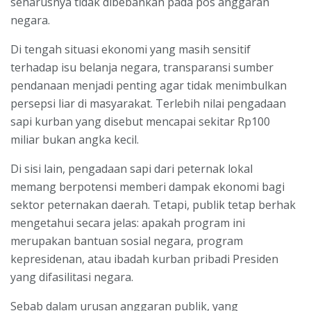
seharusnya tidak dibebankan pada pos anggaran
negara.
Di tengah situasi ekonomi yang masih sensitif
terhadap isu belanja negara, transparansi sumber
pendanaan menjadi penting agar tidak menimbulkan
persepsi liar di masyarakat. Terlebih nilai pengadaan
sapi kurban yang disebut mencapai sekitar Rp100
miliar bukan angka kecil.
Di sisi lain, pengadaan sapi dari peternak lokal
memang berpotensi memberi dampak ekonomi bagi
sektor peternakan daerah. Tetapi, publik tetap berhak
mengetahui secara jelas: apakah program ini
merupakan bantuan sosial negara, program
kepresidenan, atau ibadah kurban pribadi Presiden
yang difasilitasi negara.
Sebab dalam urusan anggaran publik, yang