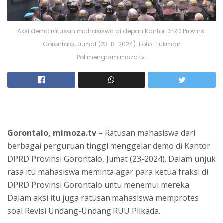
Aksi demo ratusan mahasiswa di depan Kantor DPRD Provinsi
Gorontalo, Jumat (23-8-2024). Foto : Lukman
Polimengo/mimoza.tv.
Gorontalo, mimoza.tv
– Ratusan mahasiswa dari
berbagai perguruan tinggi menggelar demo di Kantor
DPRD Provinsi Gorontalo, Jumat (23-2024). Dalam unjuk
rasa itu mahasiswa meminta agar para ketua fraksi di
DPRD Provinsi Gorontalo untu menemui mereka.
Dalam aksi itu juga ratusan mahasiswa memprotes
soal Revisi Undang-Undang RUU Pilkada.