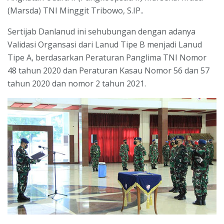
(Marsda) TNI Minggit Tribowo, S.IP..
Sertijab Danlanud ini sehubungan dengan adanya
Validasi Organsasi dari Lanud Tipe B menjadi Lanud
Tipe A, berdasarkan Peraturan Panglima TNI Nomor
48 tahun 2020 dan Peraturan Kasau Nomor 56 dan 57
tahun 2020 dan nomor 2 tahun 2021.