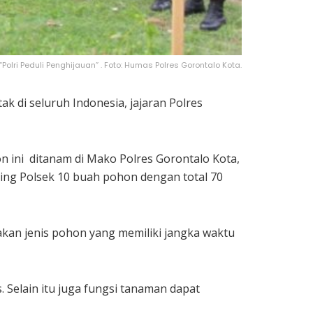
ri Peduli Penghijauan” . Foto: Humas Polres Gorontalo Kota.
k di seluruh Indonesia, jajaran Polres
 ini ditanam di Mako Polres Gorontalo Kota,
ing Polsek 10 buah pohon dengan total 70
kan jenis pohon yang memiliki jangka waktu
. Selain itu juga fungsi tanaman dapat