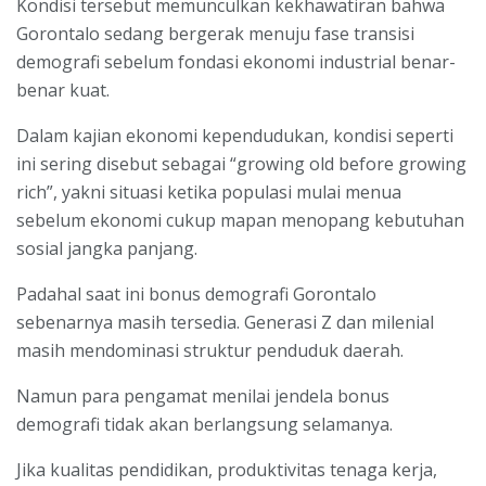
Kondisi tersebut memunculkan kekhawatiran bahwa
Gorontalo sedang bergerak menuju fase transisi
demografi sebelum fondasi ekonomi industrial benar-
benar kuat.
Dalam kajian ekonomi kependudukan, kondisi seperti
ini sering disebut sebagai “growing old before growing
rich”, yakni situasi ketika populasi mulai menua
sebelum ekonomi cukup mapan menopang kebutuhan
sosial jangka panjang.
Padahal saat ini bonus demografi Gorontalo
sebenarnya masih tersedia. Generasi Z dan milenial
masih mendominasi struktur penduduk daerah.
Namun para pengamat menilai jendela bonus
demografi tidak akan berlangsung selamanya.
Jika kualitas pendidikan, produktivitas tenaga kerja,