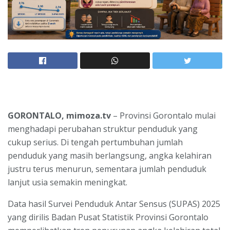
GORONTALO, mimoza.tv
– Provinsi Gorontalo mulai
menghadapi perubahan struktur penduduk yang
cukup serius. Di tengah pertumbuhan jumlah
penduduk yang masih berlangsung, angka kelahiran
justru terus menurun, sementara jumlah penduduk
lanjut usia semakin meningkat.
Data hasil Survei Penduduk Antar Sensus (SUPAS) 2025
yang dirilis Badan Pusat Statistik Provinsi Gorontalo