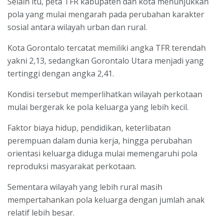
Selain itu, peta TFR kabupaten dan kota menunjukkan
pola yang mulai mengarah pada perubahan karakter
sosial antara wilayah urban dan rural.
Kota Gorontalo tercatat memiliki angka TFR terendah
yakni 2,13, sedangkan Gorontalo Utara menjadi yang
tertinggi dengan angka 2,41.
Kondisi tersebut memperlihatkan wilayah perkotaan
mulai bergerak ke pola keluarga yang lebih kecil.
Faktor biaya hidup, pendidikan, keterlibatan
perempuan dalam dunia kerja, hingga perubahan
orientasi keluarga diduga mulai memengaruhi pola
reproduksi masyarakat perkotaan.
Sementara wilayah yang lebih rural masih
mempertahankan pola keluarga dengan jumlah anak
relatif lebih besar.