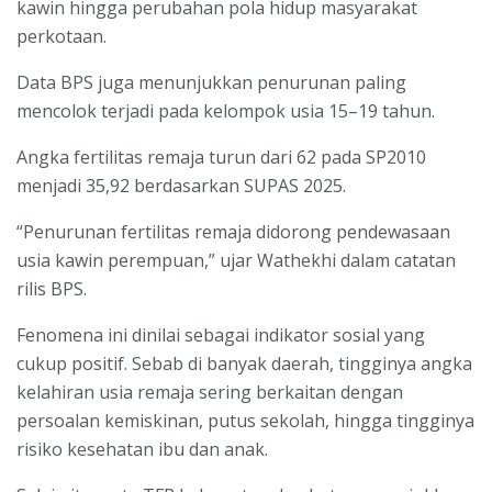
kawin hingga perubahan pola hidup masyarakat
perkotaan.
Data BPS juga menunjukkan penurunan paling
mencolok terjadi pada kelompok usia 15–19 tahun.
Angka fertilitas remaja turun dari 62 pada SP2010
menjadi 35,92 berdasarkan SUPAS 2025.
“Penurunan fertilitas remaja didorong pendewasaan
usia kawin perempuan,” ujar Wathekhi dalam catatan
rilis BPS.
Fenomena ini dinilai sebagai indikator sosial yang
cukup positif. Sebab di banyak daerah, tingginya angka
kelahiran usia remaja sering berkaitan dengan
persoalan kemiskinan, putus sekolah, hingga tingginya
risiko kesehatan ibu dan anak.