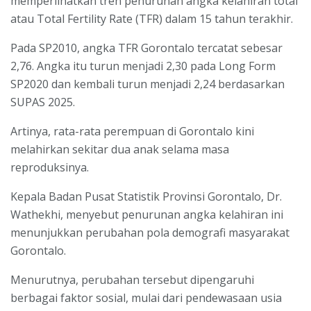
memperlihatkan tren penurunan angka kelahiran total
atau Total Fertility Rate (TFR) dalam 15 tahun terakhir.
Pada SP2010, angka TFR Gorontalo tercatat sebesar
2,76. Angka itu turun menjadi 2,30 pada Long Form
SP2020 dan kembali turun menjadi 2,24 berdasarkan
SUPAS 2025.
Artinya, rata-rata perempuan di Gorontalo kini
melahirkan sekitar dua anak selama masa
reproduksinya.
Kepala Badan Pusat Statistik Provinsi Gorontalo, Dr.
Wathekhi, menyebut penurunan angka kelahiran ini
menunjukkan perubahan pola demografi masyarakat
Gorontalo.
Menurutnya, perubahan tersebut dipengaruhi
berbagai faktor sosial, mulai dari pendewasaan usia