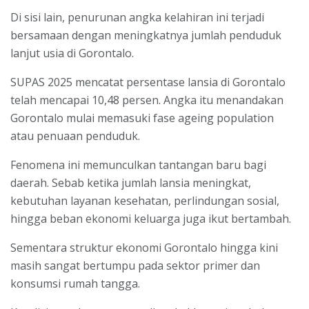
Di sisi lain, penurunan angka kelahiran ini terjadi
bersamaan dengan meningkatnya jumlah penduduk
lanjut usia di Gorontalo.
SUPAS 2025 mencatat persentase lansia di Gorontalo
telah mencapai 10,48 persen. Angka itu menandakan
Gorontalo mulai memasuki fase ageing population
atau penuaan penduduk.
Fenomena ini memunculkan tantangan baru bagi
daerah. Sebab ketika jumlah lansia meningkat,
kebutuhan layanan kesehatan, perlindungan sosial,
hingga beban ekonomi keluarga juga ikut bertambah.
Sementara struktur ekonomi Gorontalo hingga kini
masih sangat bertumpu pada sektor primer dan
konsumsi rumah tangga.