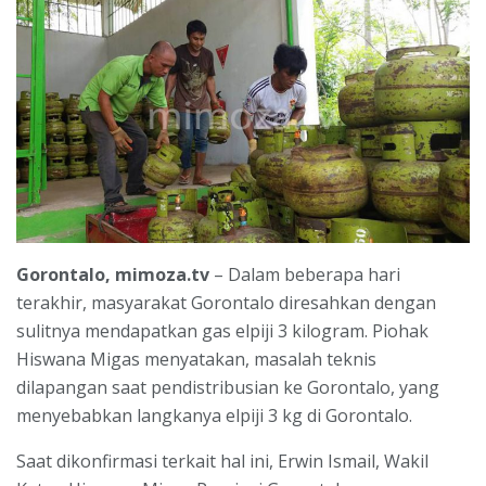
Gorontalo, mimoza.tv
– Dalam beberapa hari
terakhir, masyarakat Gorontalo diresahkan dengan
sulitnya mendapatkan gas elpiji 3 kilogram. Piohak
Hiswana Migas menyatakan, masalah teknis
dilapangan saat pendistribusian ke Gorontalo, yang
menyebabkan langkanya elpiji 3 kg di Gorontalo.
Saat dikonfirmasi terkait hal ini, Erwin Ismail, Wakil