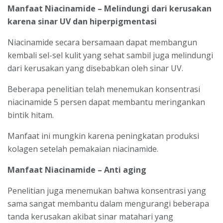
Manfaat Niacinamide – Melindungi dari kerusakan
karena sinar UV dan hiperpigmentasi
Niacinamide secara bersamaan dapat membangun
kembali sel-sel kulit yang sehat sambil juga melindungi
dari kerusakan yang disebabkan oleh sinar UV.
Beberapa penelitian telah menemukan konsentrasi
niacinamide 5 persen dapat membantu meringankan
bintik hitam.
Manfaat ini mungkin karena peningkatan produksi
kolagen setelah pemakaian niacinamide.
Manfaat Niacinamide – Anti aging
Penelitian juga menemukan bahwa konsentrasi yang
sama sangat membantu dalam mengurangi beberapa
tanda kerusakan akibat sinar matahari yang