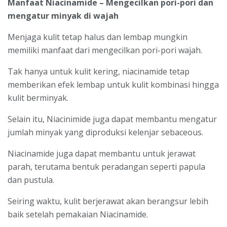
Manfaat Niacinamide – Mengecilkan pori-pori dan
mengatur minyak di wajah
Menjaga kulit tetap halus dan lembap mungkin
memiliki manfaat dari mengecilkan pori-pori wajah.
Tak hanya untuk kulit kering, niacinamide tetap
memberikan efek lembap untuk kulit kombinasi hingga
kulit berminyak.
Selain itu, Niacinimide juga dapat membantu mengatur
jumlah minyak yang diproduksi kelenjar sebaceous.
Niacinamide juga dapat membantu untuk jerawat
parah, terutama bentuk peradangan seperti papula
dan pustula.
Seiring waktu, kulit berjerawat akan berangsur lebih
baik setelah pemakaian Niacinamide.