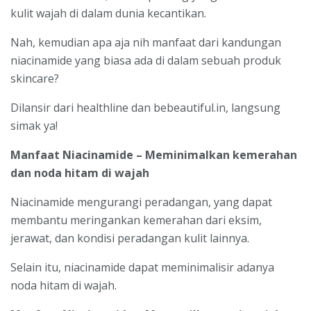
kulit wajah di dalam dunia kecantikan.
Nah, kemudian apa aja nih manfaat dari kandungan
niacinamide yang biasa ada di dalam sebuah produk
skincare?
Dilansir dari healthline dan bebeautiful.in, langsung
simak ya!
Manfaat Niacinamide – Meminimalkan kemerahan
dan noda hitam di wajah
Niacinamide mengurangi peradangan, yang dapat
membantu meringankan kemerahan dari eksim,
jerawat, dan kondisi peradangan kulit lainnya.
Selain itu, niacinamide dapat meminimalisir adanya
noda hitam di wajah.