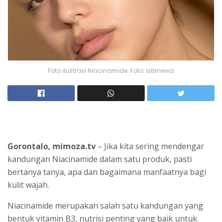
Foto ilustrasi Niacinamide. Foto: Istimewa
Gorontalo, mimoza.tv
– Jika kita sering mendengar
kandungan Niacinamide dalam satu produk, pasti
bertanya tanya, apa dan bagaimana manfaatnya bagi
kulit wajah.
Niacinamide merupakan salah satu kandungan yang
bentuk vitamin B3, nutrisi penting yang baik untuk