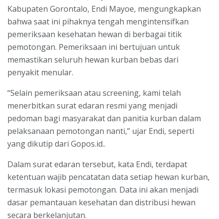
Kabupaten Gorontalo, Endi Mayoe, mengungkapkan
bahwa saat ini pihaknya tengah mengintensifkan
pemeriksaan kesehatan hewan di berbagai titik
pemotongan. Pemeriksaan ini bertujuan untuk
memastikan seluruh hewan kurban bebas dari
penyakit menular.
“Selain pemeriksaan atau screening, kami telah
menerbitkan surat edaran resmi yang menjadi
pedoman bagi masyarakat dan panitia kurban dalam
pelaksanaan pemotongan nanti,” ujar Endi, seperti
yang dikutip dari Gopos.id..
Dalam surat edaran tersebut, kata Endi, terdapat
ketentuan wajib pencatatan data setiap hewan kurban,
termasuk lokasi pemotongan. Data ini akan menjadi
dasar pemantauan kesehatan dan distribusi hewan
secara berkelanjutan.