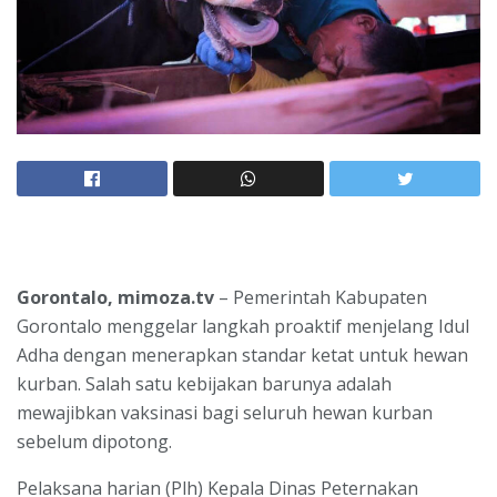
Gorontalo, mimoza.tv
– Pemerintah Kabupaten
Gorontalo menggelar langkah proaktif menjelang Idul
Adha dengan menerapkan standar ketat untuk hewan
kurban. Salah satu kebijakan barunya adalah
mewajibkan vaksinasi bagi seluruh hewan kurban
sebelum dipotong.
Pelaksana harian (Plh) Kepala Dinas Peternakan