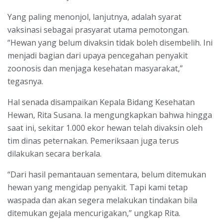
Yang paling menonjol, lanjutnya, adalah syarat
vaksinasi sebagai prasyarat utama pemotongan.
“Hewan yang belum divaksin tidak boleh disembelih. Ini
menjadi bagian dari upaya pencegahan penyakit
zoonosis dan menjaga kesehatan masyarakat,”
tegasnya.
Hal senada disampaikan Kepala Bidang Kesehatan
Hewan, Rita Susana. Ia mengungkapkan bahwa hingga
saat ini, sekitar 1.000 ekor hewan telah divaksin oleh
tim dinas peternakan. Pemeriksaan juga terus
dilakukan secara berkala.
“Dari hasil pemantauan sementara, belum ditemukan
hewan yang mengidap penyakit. Tapi kami tetap
waspada dan akan segera melakukan tindakan bila
ditemukan gejala mencurigakan,” ungkap Rita.