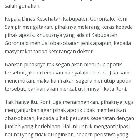
salah gunakan.
Kepala Dinas Kesehatan Kabupaten Gorontalo, Roni
Sampir mengatakan, pihaknya melarang keras kepada
pihak apotik, khususnya yang ada di Kabupaten
Gorontalo menjual obat-obatan jenis apapun, kepada
masyarakat tanpa keterangan dokter.
Bahkan pihaknya tak segan akan menutup apotik
tersebut, jika di temukan menyalahi aturan. “Jika kami
menemukan, maka kami akan segera menutup apotik
tersebut, bahkan akan mencabut ijinnya,” kata Roni.
Tak hanya itu, Roni juga menambahkan, pihaknya juga
menganjurkan agar pihak apotik tidak memberikan
obat-obatan, kepada pihak petugas kesehatan dengan
jumlah yang berlebihan. Hal ini untuk mengantisipasi
hal-hal yang tidak di inginkan, seperti peristiwa yang