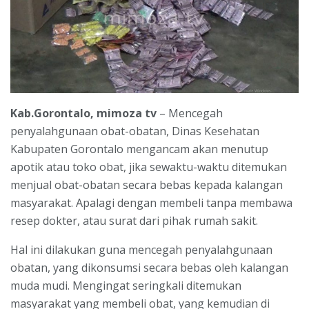
Kab.Gorontalo, mimoza tv
– Mencegah
penyalahgunaan obat-obatan, Dinas Kesehatan
Kabupaten Gorontalo mengancam akan menutup
apotik atau toko obat, jika sewaktu-waktu ditemukan
menjual obat-obatan secara bebas kepada kalangan
masyarakat. Apalagi dengan membeli tanpa membawa
resep dokter, atau surat dari pihak rumah sakit.
Hal ini dilakukan guna mencegah penyalahgunaan
obatan, yang dikonsumsi secara bebas oleh kalangan
muda mudi. Mengingat seringkali ditemukan
masyarakat yang membeli obat, yang kemudian di