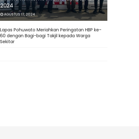
2024
AGUSTUS 17, 2024
Lapas Pohuwato Meriahkan Peringatan HBP ke-
60 dengan Bagi-bagi Takjil kepada Warga
Sekitar