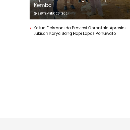
Kembali
SEPTEMBER 28, 2024
Ketua Dekranasda Provinsi Gorontalo Apresiasi
Lukisan Karya Bang Napi Lapas Pohuwato