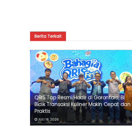
Berita
Terkait
QRIS Tap Resmi Hadir di Gorontalo, BI
Bidik Transaksi Kuliner Makin Cepat dan
Praktis
JULI 19, 2026