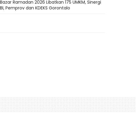
Bazar Ramadan 2026 Libatkan 175 UMKM, Sinergi
BI, Pemprov dan KDEKS Gorontalo