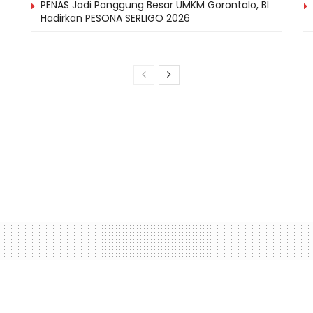
PENAS Jadi Panggung Besar UMKM Gorontalo, BI
Hadirkan PESONA SERLIGO 2026