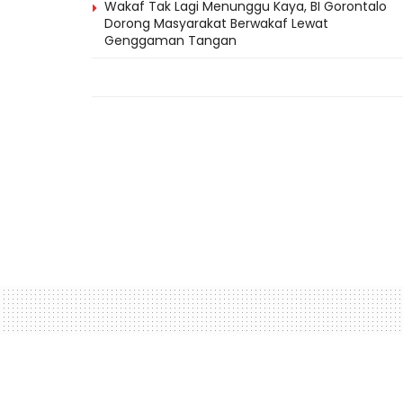
Wakaf Tak Lagi Menunggu Kaya, BI Gorontalo
Dorong Masyarakat Berwakaf Lewat
Genggaman Tangan