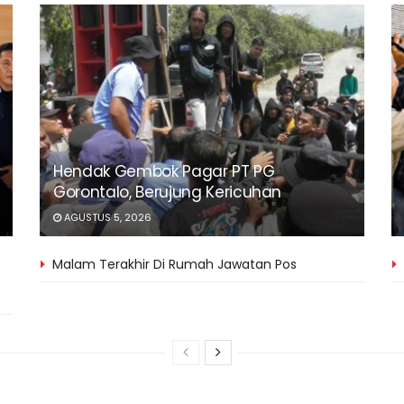
Hendak Gembok Pagar PT PG
Gorontalo, Berujung Kericuhan
AGUSTUS 5, 2026
Malam Terakhir Di Rumah Jawatan Pos