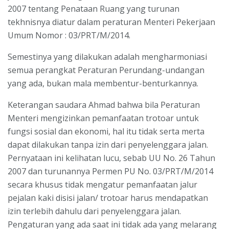
2007 tentang Penataan Ruang yang turunan
tekhnisnya diatur dalam peraturan Menteri Pekerjaan
Umum Nomor : 03/PRT/M/2014.
Semestinya yang dilakukan adalah mengharmoniasi
semua perangkat Peraturan Perundang-undangan
yang ada, bukan mala membentur-benturkannya.
Keterangan saudara Ahmad bahwa bila Peraturan
Menteri mengizinkan pemanfaatan trotoar untuk
fungsi sosial dan ekonomi, hal itu tidak serta merta
dapat dilakukan tanpa izin dari penyelenggara jalan.
Pernyataan ini kelihatan lucu, sebab UU No. 26 Tahun
2007 dan turunannya Permen PU No. 03/PRT/M/2014
secara khusus tidak mengatur pemanfaatan jalur
pejalan kaki disisi jalan/ trotoar harus mendapatkan
izin terlebih dahulu dari penyelenggara jalan.
Pengaturan yang ada saat ini tidak ada yang melarang