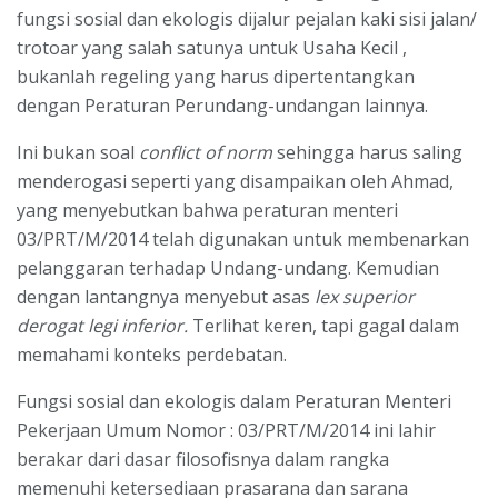
fungsi sosial dan ekologis dijalur pejalan kaki sisi jalan/
trotoar yang salah satunya untuk Usaha Kecil ,
bukanlah regeling yang harus dipertentangkan
dengan Peraturan Perundang-undangan lainnya.
Ini bukan soal
conflict of norm
sehingga harus saling
menderogasi seperti yang disampaikan oleh Ahmad,
yang menyebutkan bahwa peraturan menteri
03/PRT/M/2014 telah digunakan untuk membenarkan
pelanggaran terhadap Undang-undang. Kemudian
dengan lantangnya menyebut asas
lex superior
derogat legi inferior.
Terlihat keren, tapi gagal dalam
memahami konteks perdebatan.
Fungsi sosial dan ekologis dalam Peraturan Menteri
Pekerjaan Umum Nomor : 03/PRT/M/2014 ini lahir
berakar dari dasar filosofisnya dalam rangka
memenuhi ketersediaan prasarana dan sarana