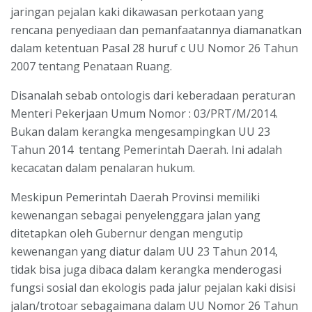
jaringan pejalan kaki dikawasan perkotaan yang
rencana penyediaan dan pemanfaatannya diamanatkan
dalam ketentuan Pasal 28 huruf c UU Nomor 26 Tahun
2007 tentang Penataan Ruang.
Disanalah sebab ontologis dari keberadaan peraturan
Menteri Pekerjaan Umum Nomor : 03/PRT/M/2014.
Bukan dalam kerangka mengesampingkan UU 23
Tahun 2014 tentang Pemerintah Daerah. Ini adalah
kecacatan dalam penalaran hukum.
Meskipun Pemerintah Daerah Provinsi memiliki
kewenangan sebagai penyelenggara jalan yang
ditetapkan oleh Gubernur dengan mengutip
kewenangan yang diatur dalam UU 23 Tahun 2014,
tidak bisa juga dibaca dalam kerangka menderogasi
fungsi sosial dan ekologis pada jalur pejalan kaki disisi
jalan/trotoar sebagaimana dalam UU Nomor 26 Tahun