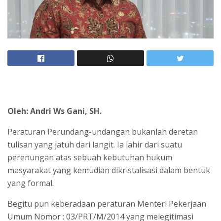
Oleh: Andri Ws Gani, SH.
Peraturan Perundang-undangan bukanlah deretan
tulisan yang jatuh dari langit. Ia lahir dari suatu
perenungan atas sebuah kebutuhan hukum
masyarakat yang kemudian dikristalisasi dalam bentuk
yang formal.
Begitu pun keberadaan peraturan Menteri Pekerjaan
Umum Nomor : 03/PRT/M/2014 yang melegitimasi