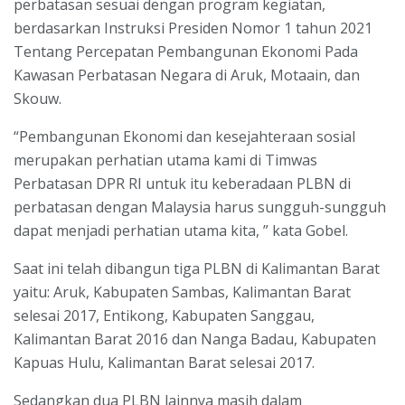
perbatasan sesuai dengan program kegiatan,
berdasarkan Instruksi Presiden Nomor 1 tahun 2021
Tentang Percepatan Pembangunan Ekonomi Pada
Kawasan Perbatasan Negara di Aruk, Motaain, dan
Skouw.
“Pembangunan Ekonomi dan kesejahteraan sosial
merupakan perhatian utama kami di Timwas
Perbatasan DPR RI untuk itu keberadaan PLBN di
perbatasan dengan Malaysia harus sungguh-sungguh
dapat menjadi perhatian utama kita, ” kata Gobel.
Saat ini telah dibangun tiga PLBN di Kalimantan Barat
yaitu: Aruk, Kabupaten Sambas, Kalimantan Barat
selesai 2017, Entikong, Kabupaten Sanggau,
Kalimantan Barat 2016 dan Nanga Badau, Kabupaten
Kapuas Hulu, Kalimantan Barat selesai 2017.
Sedangkan dua PLBN lainnya masih dalam