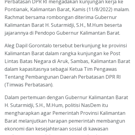
Perbatasan DPR RI mengadakan kunjungan kerja ke
Pontianak, Kalimantan Barat, Kamis (11/8/2022) malam.
Rachmat bersama rombongan diterima Gubernur
Kalimantan Barat H. Sutarmidji, S.H., M.Hum beserta
jajarannya di Pendopo Gubernur Kalimantan Barat.
Aleg Dapil Gorontalo tersebut berkunjung ke provinsi
Kalimantan Barat dalam rangka kunjungan ke Post
Lintas Batas Negara di Aruk, Sambas, Kalimantan Barat
dalam kapasitasnya sebagai Ketua Tim Pengawas
Tentang Pembangunan Daerah Perbatasan DPR RI
(Timwas Perbatasan).
Dalam pertemuan dengan Gubernur Kalimantan Barat
H. Sutarmidji, S.H., M.Hum, politisi NasDem itu
mengharapkan agar Pemerintah Provinsi Kalimantan
Barat melanjutkan harapan pemerintah membangun
ekonomi dan kesejahteraan sosial di kawasan