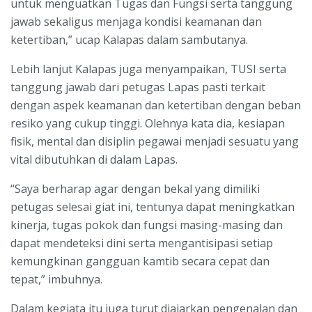
untuk menguatkan Tugas dan Fungsi serta tanggung
jawab sekaligus menjaga kondisi keamanan dan
ketertiban,” ucap Kalapas dalam sambutanya.
Lebih lanjut Kalapas juga menyampaikan, TUSI serta
tanggung jawab dari petugas Lapas pasti terkait
dengan aspek keamanan dan ketertiban dengan beban
resiko yang cukup tinggi. Olehnya kata dia, kesiapan
fisik, mental dan disiplin pegawai menjadi sesuatu yang
vital dibutuhkan di dalam Lapas.
“Saya berharap agar dengan bekal yang dimiliki
petugas selesai giat ini, tentunya dapat meningkatkan
kinerja, tugas pokok dan fungsi masing-masing dan
dapat mendeteksi dini serta mengantisipasi setiap
kemungkinan gangguan kamtib secara cepat dan
tepat,” imbuhnya.
Dalam kegiata itu juga turut diajarkan pengenalan dan