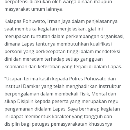
berpotensi dilakukan oleh warga binaan maupun
masyarakat umum lainnya.
Kalapas Pohuwato, Irman Jaya dalam penjelasannya
saat membuka kegiatan menjelaskan, giat ini
merupakan tuntutan dalam perkembangan organisasi,
dimana Lapas tentunya membutuhkan kualifikasi
personil yang berkecepatan tinggi dalam mendeteksi
dini dan meredam terhadap setiap gangguan
keamanan dan ketertiban yang terjadi di dalam Lapas.
“Ucapan terima kasih kepada Polres Pohuwato dan
institusi Damkar yang telah menghadirkan instruktur
berpengalaman dalam membekali Fisik, Mental dan
sikap Disiplin kepada peserta yang merupakan regu
pengamanan didalam Lapas. Saya berharap kegiatan
ini dapat membentuk karakter yang tangguh dan
disiplin bagi petugas pemasyarakatan khususnya