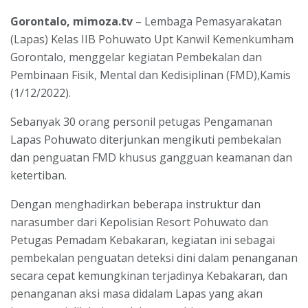
Gorontalo, mimoza.tv
– Lembaga Pemasyarakatan
(Lapas) Kelas IIB Pohuwato Upt Kanwil Kemenkumham
Gorontalo, menggelar kegiatan Pembekalan dan
Pembinaan Fisik, Mental dan Kedisiplinan (FMD),Kamis
(1/12/2022).
Sebanyak 30 orang personil petugas Pengamanan
Lapas Pohuwato diterjunkan mengikuti pembekalan
dan penguatan FMD khusus gangguan keamanan dan
ketertiban.
Dengan menghadirkan beberapa instruktur dan
narasumber dari Kepolisian Resort Pohuwato dan
Petugas Pemadam Kebakaran, kegiatan ini sebagai
pembekalan penguatan deteksi dini dalam penanganan
secara cepat kemungkinan terjadinya Kebakaran, dan
penanganan aksi masa didalam Lapas yang akan