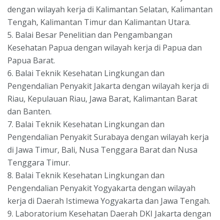
dengan wilayah kerja di Kalimantan Selatan, Kalimantan
Tengah, Kalimantan Timur dan Kalimantan Utara.
5. Balai Besar Penelitian dan Pengambangan
Kesehatan Papua dengan wilayah kerja di Papua dan
Papua Barat.
6. Balai Teknik Kesehatan Lingkungan dan
Pengendalian Penyakit Jakarta dengan wilayah kerja di
Riau, Kepulauan Riau, Jawa Barat, Kalimantan Barat
dan Banten.
7. Balai Teknik Kesehatan Lingkungan dan
Pengendalian Penyakit Surabaya dengan wilayah kerja
di Jawa Timur, Bali, Nusa Tenggara Barat dan Nusa
Tenggara Timur.
8. Balai Teknik Kesehatan Lingkungan dan
Pengendalian Penyakit Yogyakarta dengan wilayah
kerja di Daerah Istimewa Yogyakarta dan Jawa Tengah.
9. Laboratorium Kesehatan Daerah DKI Jakarta dengan