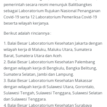
pemerintah secara resmi menunjuk Balitbangkes
sebagai Laboratorium Rujukan Nasional Penanganan
Covid-19 serta 12 Laboratorium Pemeriksa Covid-19
beserta wilayah kerjanya.
Berikut adalah rinciannya :
1. Balai Besar Laboratorium Kesehatan Jakarta dengan
wilayah kerja di Maluku, Maluku Utara, Sumatera
Barat, Sumatera Utara dan Aceh.
2. Balai Besar Laboratorium Kesehatan Palembang
dengan wilayah kerja di Bengkulu, Bangka Belitung,
Sumatera Selatan, Jambi dan Lampung.
3. Balai Besar Laboratorium Kesehatan Makassar
dengan wilayah kerja di Sulawesi Utara, Gorontalo,
Sulawesi Tengah, Sulawesi Tenggara, Sulawesi Selatan
dan Sulawesi Tenggara.
4. Balai Besar Laboratorium Kesehatan Surabaya