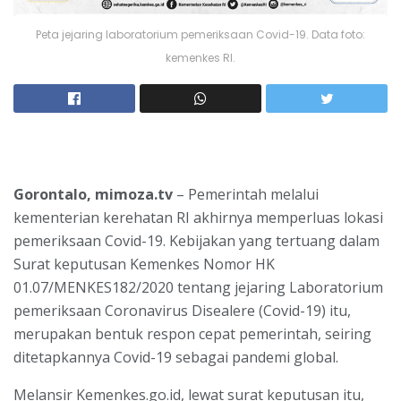
Peta jejaring laboratorium pemeriksaan Covid-19. Data foto:
kemenkes RI.
Gorontalo, mimoza.tv
– Pemerintah melalui
kementerian kerehatan RI akhirnya memperluas lokasi
pemeriksaan Covid-19. Kebijakan yang tertuang dalam
Surat keputusan Kemenkes Nomor HK
01.07/MENKES182/2020 tentang jejaring Laboratorium
pemeriksaan Coronavirus Disealere (Covid-19) itu,
merupakan bentuk respon cepat pemerintah, seiring
ditetapkannya Covid-19 sebagai pandemi global.
Melansir Kemenkes.go.id, lewat surat keputusan itu,