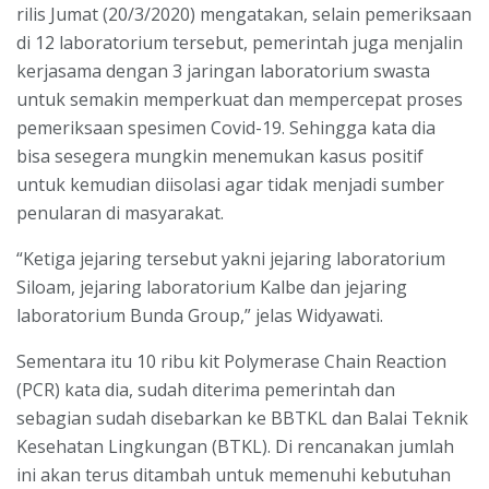
rilis Jumat (20/3/2020) mengatakan, selain pemeriksaan
di 12 laboratorium tersebut, pemerintah juga menjalin
kerjasama dengan 3 jaringan laboratorium swasta
untuk semakin memperkuat dan mempercepat proses
pemeriksaan spesimen Covid-19. Sehingga kata dia
bisa sesegera mungkin menemukan kasus positif
untuk kemudian diisolasi agar tidak menjadi sumber
penularan di masyarakat.
“Ketiga jejaring tersebut yakni jejaring laboratorium
Siloam, jejaring laboratorium Kalbe dan jejaring
laboratorium Bunda Group,” jelas Widyawati.
Sementara itu 10 ribu kit Polymerase Chain Reaction
(PCR) kata dia, sudah diterima pemerintah dan
sebagian sudah disebarkan ke BBTKL dan Balai Teknik
Kesehatan Lingkungan (BTKL). Di rencanakan jumlah
ini akan terus ditambah untuk memenuhi kebutuhan