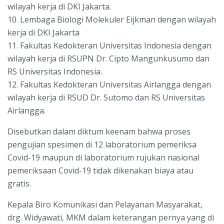
wilayah kerja di DKI Jakarta.
10. Lembaga Biologi Molekuler Eijkman dengan wilayah
kerja di DKI Jakarta
11. Fakultas Kedokteran Universitas Indonesia dengan
wilayah kerja di RSUPN Dr. Cipto Mangunkusumo dan
RS Universitas Indonesia.
12. Fakultas Kedokteran Universitas Airlangga dengan
wilayah kerja di RSUD Dr. Sutomo dan RS Universitas
Airlangga.
Disebutkan dalam diktum keenam bahwa proses
pengujian spesimen di 12 laboratorium pemeriksa
Covid-19 maupun di laboratorium rujukan nasional
pemeriksaan Covid-19 tidak dikenakan biaya atau
gratis.
Kepala Biro Komunikasi dan Pelayanan Masyarakat,
drg. Widyawati, MKM dalam keterangan pernya yang di