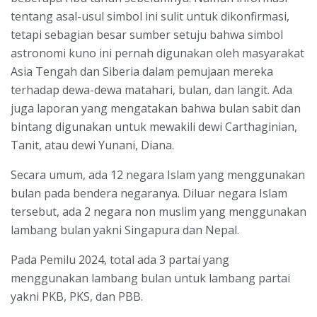
tentang asal-usul simbol ini sulit untuk dikonfirmasi,
tetapi sebagian besar sumber setuju bahwa simbol
astronomi kuno ini pernah digunakan oleh masyarakat
Asia Tengah dan Siberia dalam pemujaan mereka
terhadap dewa-dewa matahari, bulan, dan langit. Ada
juga laporan yang mengatakan bahwa bulan sabit dan
bintang digunakan untuk mewakili dewi Carthaginian,
Tanit, atau dewi Yunani, Diana.
Secara umum, ada 12 negara Islam yang menggunakan
bulan pada bendera negaranya. Diluar negara Islam
tersebut, ada 2 negara non muslim yang menggunakan
lambang bulan yakni Singapura dan Nepal.
Pada Pemilu 2024, total ada 3 partai yang
menggunakan lambang bulan untuk lambang partai
yakni PKB, PKS, dan PBB.