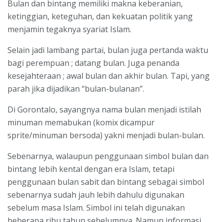
Bulan dan bintang memiliki makna keberanian,
ketinggian, keteguhan, dan kekuatan politik yang
menjamin tegaknya syariat Islam.
Selain jadi lambang partai, bulan juga pertanda waktu
bagi perempuan ; datang bulan. Juga penanda
kesejahteraan ; awal bulan dan akhir bulan. Tapi, yang
parah jika dijadikan “bulan-bulanan”.
Di Gorontalo, sayangnya nama bulan menjadi istilah
minuman memabukan (komix dicampur
sprite/minuman bersoda) yakni menjadi bulan-bulan.
Sebenarnya, walaupun penggunaan simbol bulan dan
bintang lebih kental dengan era Islam, tetapi
penggunaan bulan sabit dan bintang sebagai simbol
sebenarnya sudah jauh lebih dahulu digunakan
sebelum masa Islam. Simbol ini telah digunakan
beberapa ribu tahun sebelumnya. Namun informasi