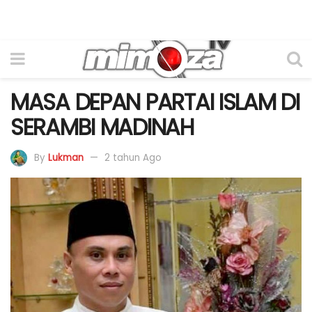
MASA DEPAN PARTAI ISLAM DI
SERAMBI MADINAH
By
Lukman
2 tahun Ago