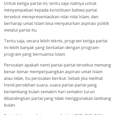
Untuk ketiga partai ini, tentu saja niatnya untuk
menyampaikan kepada konstituen bahwa partai
tersebut merepresentasikan nilai-nilai Islam, dan
berharap umat Islam bisa menyalurkan aspirasi politik
melalui partai itu.
Tentu saja, secara lebih teknis, program ketiga partai
ini lebih banyak yang berkaitan dengan program-
program yang bernuansa Islam.
Persoalan apakah nanti partai-partai tersebut memang
benar-benar memperjuangkan aspirasi umat Islam
atau tidak, itu persoalan berikut. Sebab jika melihat
trend perolehan suara, suara partai-partai yang
berlambang bulan semakin hari semakin turun
dibandingkan partai yang tidak menggunakan lambang
bulan.