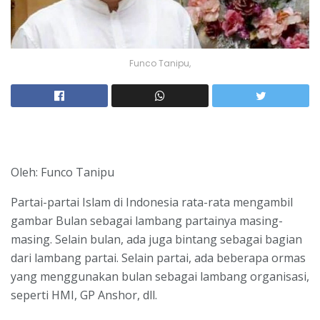
Funco Tanipu,
Oleh: Funco Tanipu
Partai-partai Islam di Indonesia rata-rata mengambil
gambar Bulan sebagai lambang partainya masing-
masing. Selain bulan, ada juga bintang sebagai bagian
dari lambang partai. Selain partai, ada beberapa ormas
yang menggunakan bulan sebagai lambang organisasi,
seperti HMI, GP Anshor, dll.