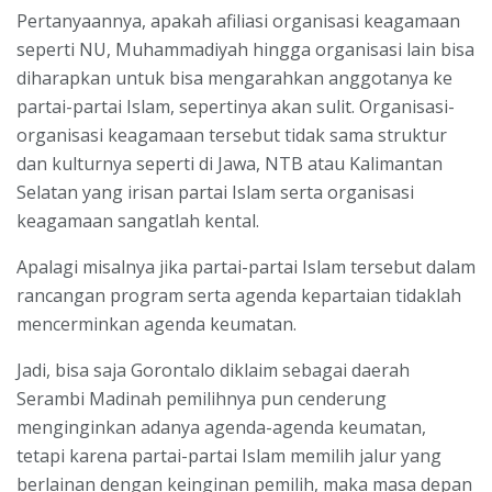
Pertanyaannya, apakah afiliasi organisasi keagamaan
seperti NU, Muhammadiyah hingga organisasi lain bisa
diharapkan untuk bisa mengarahkan anggotanya ke
partai-partai Islam, sepertinya akan sulit. Organisasi-
organisasi keagamaan tersebut tidak sama struktur
dan kulturnya seperti di Jawa, NTB atau Kalimantan
Selatan yang irisan partai Islam serta organisasi
keagamaan sangatlah kental.
Apalagi misalnya jika partai-partai Islam tersebut dalam
rancangan program serta agenda kepartaian tidaklah
mencerminkan agenda keumatan.
Jadi, bisa saja Gorontalo diklaim sebagai daerah
Serambi Madinah pemilihnya pun cenderung
menginginkan adanya agenda-agenda keumatan,
tetapi karena partai-partai Islam memilih jalur yang
berlainan dengan keinginan pemilih, maka masa depan