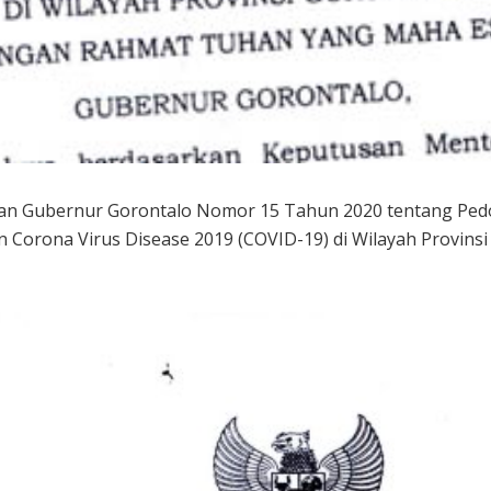
an Gubernur Gorontalo Nomor 15 Tahun 2020 tentang Ped
Corona Virus Disease 2019 (COVID-19) di Wilayah Provinsi G