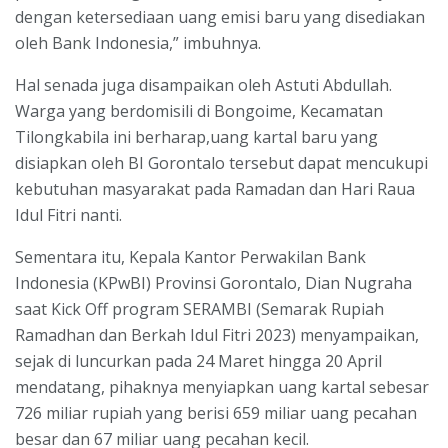
dengan ketersediaan uang emisi baru yang disediakan
oleh Bank Indonesia,” imbuhnya.
Hal senada juga disampaikan oleh Astuti Abdullah.
Warga yang berdomisili di Bongoime, Kecamatan
Tilongkabila ini berharap,uang kartal baru yang
disiapkan oleh BI Gorontalo tersebut dapat mencukupi
kebutuhan masyarakat pada Ramadan dan Hari Raua
Idul Fitri nanti.
Sementara itu, Kepala Kantor Perwakilan Bank
Indonesia (KPwBI) Provinsi Gorontalo, Dian Nugraha
saat Kick Off program SERAMBI (Semarak Rupiah
Ramadhan dan Berkah Idul Fitri 2023) menyampaikan,
sejak di luncurkan pada 24 Maret hingga 20 April
mendatang, pihaknya menyiapkan uang kartal sebesar
726 miliar rupiah yang berisi 659 miliar uang pecahan
besar dan 67 miliar uang pecahan kecil.