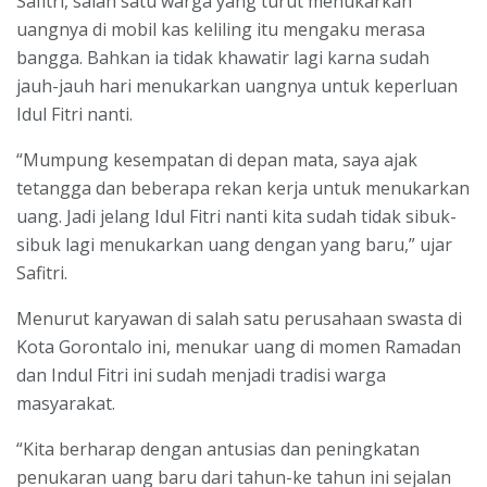
Safitri, salah satu warga yang turut menukarkan
uangnya di mobil kas keliling itu mengaku merasa
bangga. Bahkan ia tidak khawatir lagi karna sudah
jauh-jauh hari menukarkan uangnya untuk keperluan
Idul Fitri nanti.
“Mumpung kesempatan di depan mata, saya ajak
tetangga dan beberapa rekan kerja untuk menukarkan
uang. Jadi jelang Idul Fitri nanti kita sudah tidak sibuk-
sibuk lagi menukarkan uang dengan yang baru,” ujar
Safitri.
Menurut karyawan di salah satu perusahaan swasta di
Kota Gorontalo ini, menukar uang di momen Ramadan
dan Indul Fitri ini sudah menjadi tradisi warga
masyarakat.
“Kita berharap dengan antusias dan peningkatan
penukaran uang baru dari tahun-ke tahun ini sejalan