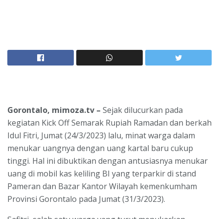
Gorontalo, mimoza.tv
–
Sejak dilucurkan pada
kegiatan Kick Off Semarak Rupiah Ramadan dan berkah
Idul Fitri, Jumat (24/3/2023) lalu, minat warga dalam
menukar uangnya dengan uang kartal baru cukup
tinggi. Hal ini dibuktikan dengan antusiasnya menukar
uang di mobil kas keliling BI yang terparkir di stand
Pameran dan Bazar Kantor Wilayah kemenkumham
Provinsi Gorontalo pada Jumat (31/3/2023).