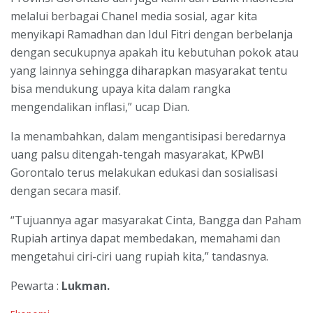
melalui berbagai Chanel media sosial, agar kita
menyikapi Ramadhan dan Idul Fitri dengan berbelanja
dengan secukupnya apakah itu kebutuhan pokok atau
yang lainnya sehingga diharapkan masyarakat tentu
bisa mendukung upaya kita dalam rangka
mengendalikan inflasi,” ucap Dian.
Ia menambahkan, dalam mengantisipasi beredarnya
uang palsu ditengah-tengah masyarakat, KPwBI
Gorontalo terus melakukan edukasi dan sosialisasi
dengan secara masif.
“Tujuannya agar masyarakat Cinta, Bangga dan Paham
Rupiah artinya dapat membedakan, memahami dan
mengetahui ciri-ciri uang rupiah kita,” tandasnya.
Pewarta :
Lukman.