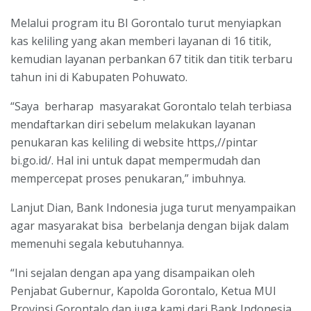
Melalui program itu BI Gorontalo turut menyiapkan
kas keliling yang akan memberi layanan di 16 titik,
kemudian layanan perbankan 67 titik dan titik terbaru
tahun ini di Kabupaten Pohuwato.
“Saya berharap masyarakat Gorontalo telah terbiasa
mendaftarkan diri sebelum melakukan layanan
penukaran kas keliling di website https,//pintar
bi.go.id/. Hal ini untuk dapat mempermudah dan
mempercepat proses penukaran,” imbuhnya.
Lanjut Dian, Bank Indonesia juga turut menyampaikan
agar masyarakat bisa berbelanja dengan bijak dalam
memenuhi segala kebutuhannya.
“Ini sejalan dengan apa yang disampaikan oleh
Penjabat Gubernur, Kapolda Gorontalo, Ketua MUI
Provinsi Gorontalo dan juga kami dari Bank Indonesia