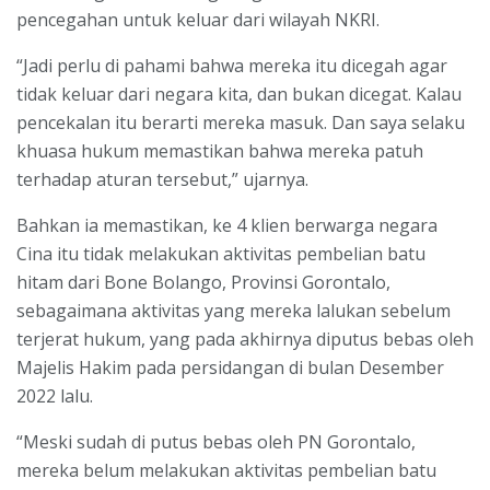
pencegahan untuk keluar dari wilayah NKRI.
“Jadi perlu di pahami bahwa mereka itu dicegah agar
tidak keluar dari negara kita, dan bukan dicegat. Kalau
pencekalan itu berarti mereka masuk. Dan saya selaku
khuasa hukum memastikan bahwa mereka patuh
terhadap aturan tersebut,” ujarnya.
Bahkan ia memastikan, ke 4 klien berwarga negara
Cina itu tidak melakukan aktivitas pembelian batu
hitam dari Bone Bolango, Provinsi Gorontalo,
sebagaimana aktivitas yang mereka lalukan sebelum
terjerat hukum, yang pada akhirnya diputus bebas oleh
Majelis Hakim pada persidangan di bulan Desember
2022 lalu.
“Meski sudah di putus bebas oleh PN Gorontalo,
mereka belum melakukan aktivitas pembelian batu