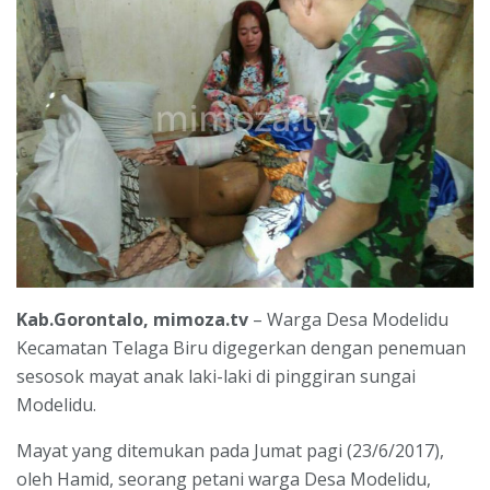
Kab.Gorontalo, mimoza.tv
– Warga Desa Modelidu
Kecamatan Telaga Biru digegerkan dengan penemuan
sesosok mayat anak laki-laki di pinggiran sungai
Modelidu.
Mayat yang ditemukan pada Jumat pagi (23/6/2017),
oleh Hamid, seorang petani warga Desa Modelidu,