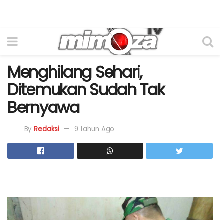
Menghilang Sehari,
Ditemukan Sudah Tak
Bernyawa
By
Redaksi
9 tahun Ago