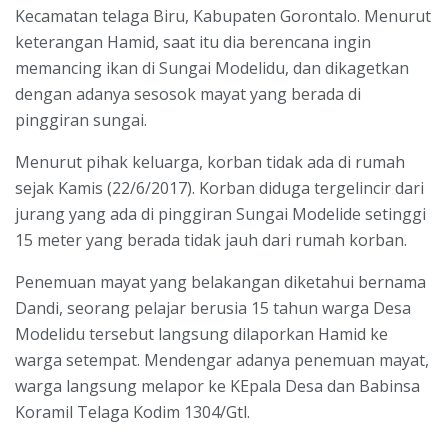
Kecamatan telaga Biru, Kabupaten Gorontalo. Menurut
keterangan Hamid, saat itu dia berencana ingin
memancing ikan di Sungai Modelidu, dan dikagetkan
dengan adanya sesosok mayat yang berada di
pinggiran sungai.
Menurut pihak keluarga, korban tidak ada di rumah
sejak Kamis (22/6/2017). Korban diduga tergelincir dari
jurang yang ada di pinggiran Sungai Modelide setinggi
15 meter yang berada tidak jauh dari rumah korban.
Penemuan mayat yang belakangan diketahui bernama
Dandi, seorang pelajar berusia 15 tahun warga Desa
Modelidu tersebut langsung dilaporkan Hamid ke
warga setempat. Mendengar adanya penemuan mayat,
warga langsung melapor ke KEpala Desa dan Babinsa
Koramil Telaga Kodim 1304/Gtl.