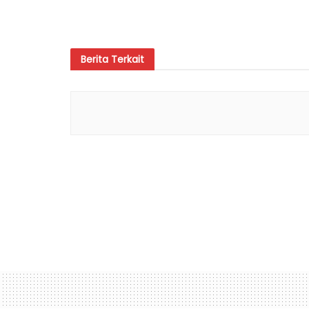
Berita
Terkait