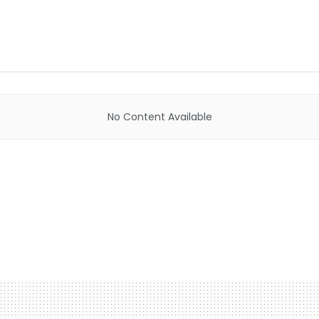
No Content Available