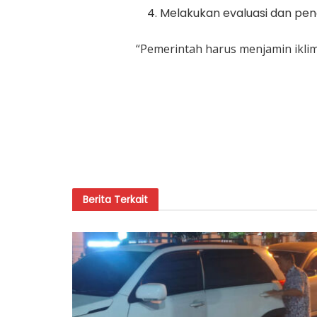
Melakukan evaluasi dan pen
“Pemerintah harus menjamin iklim
Berita
Terkait