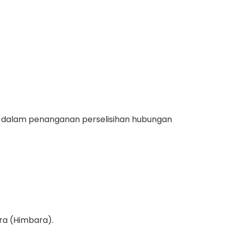
 dalam penanganan perselisihan hubungan
ra (Himbara).