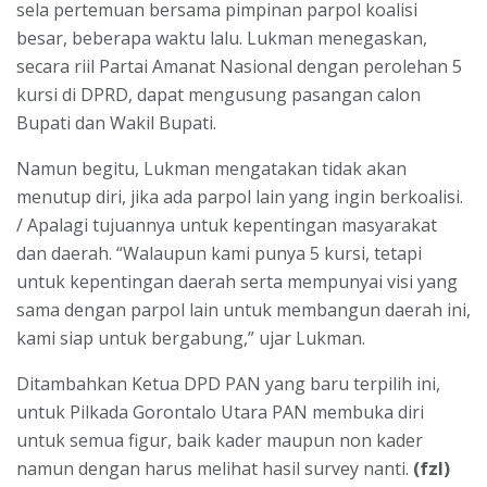
sela pertemuan bersama pimpinan parpol koalisi
besar, beberapa waktu lalu. Lukman menegaskan,
secara riil Partai Amanat Nasional dengan perolehan 5
kursi di DPRD, dapat mengusung pasangan calon
Bupati dan Wakil Bupati.
Namun begitu, Lukman mengatakan tidak akan
menutup diri, jika ada parpol lain yang ingin berkoalisi.
/ Apalagi tujuannya untuk kepentingan masyarakat
dan daerah. “Walaupun kami punya 5 kursi, tetapi
untuk kepentingan daerah serta mempunyai visi yang
sama dengan parpol lain untuk membangun daerah ini,
kami siap untuk bergabung,” ujar Lukman.
Ditambahkan Ketua DPD PAN yang baru terpilih ini,
untuk Pilkada Gorontalo Utara PAN membuka diri
untuk semua figur, baik kader maupun non kader
namun dengan harus melihat hasil survey nanti.
(fzl)