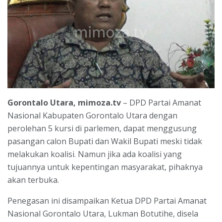
Gorontalo Utara, mimoza.tv
– DPD Partai Amanat
Nasional Kabupaten Gorontalo Utara dengan
perolehan 5 kursi di parlemen, dapat menggusung
pasangan calon Bupati dan Wakil Bupati meski tidak
melakukan koalisi. Namun jika ada koalisi yang
tujuannya untuk kepentingan masyarakat, pihaknya
akan terbuka.
Penegasan ini disampaikan Ketua DPD Partai Amanat
Nasional Gorontalo Utara, Lukman Botutihe, disela